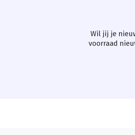
Wil jij je nie
voorraad nieu