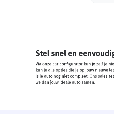
Stel snel en eenvoudi
Via onze car configurator kun je zelf je 
kun je alle opties die je op jouw nieuwe l
is je auto nog niet compleet. Ons sales t
we dan jouw ideale auto samen.