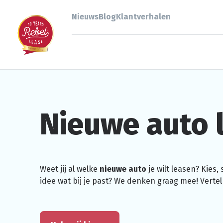
Nieuws
Blog
Klantverhalen
Nieuwe auto 
Weet jij al welke
nieuwe auto
je wilt leasen? Kies,
idee wat bij je past? We denken graag mee! Vertel