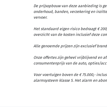
De prijsopbouw van deze aanbieding is ge
onderhoud, banden, verzekering en inzit
vervoer.
Het standaard eigen risico bedraagt € 200,
overzicht van de kosten inclusief deze c
Alle genoemde prijzen zijn exclusief brand
Onze offertes zijn geheel vrijblijvend en 
consumentenprijs van de auto, opties/acc
Voor voertuigen boven de € 75.000,- inclus
alarmsysteem klasse 5. Het alarm en abon