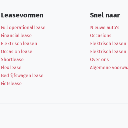
Leasevormen
Snel naar
Full operational lease
Nieuwe auto's
Financial lease
Occasions
Elektrisch leasen
Elektrisch leasen
Occasion lease
Elektrisch leasen
Shortlease
Over ons
Flex lease
Algemene voorwa
Bedrijfswagen lease
Fietslease