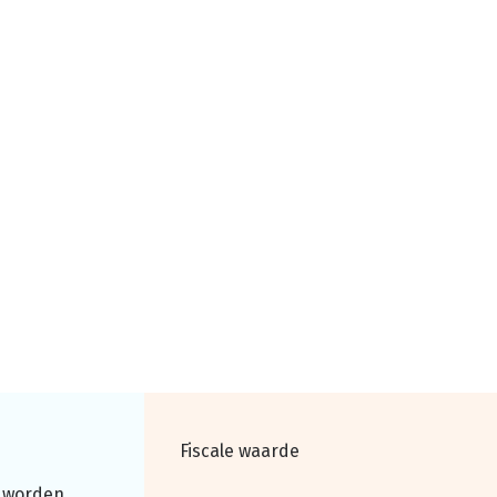
Fiscale waarde
 worden