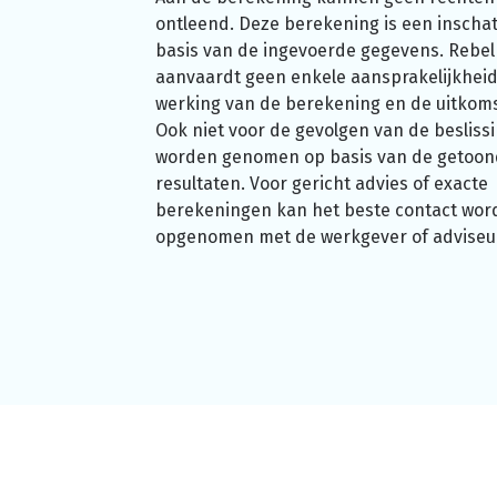
ontleend. Deze berekening is een inschat
basis van de ingevoerde gegevens. Rebel
aanvaardt geen enkele aansprakelijkheid
werking van de berekening en de uitkom
Ook niet voor de gevolgen van de beslissi
worden genomen op basis van de getoo
resultaten. Voor gericht advies of exacte
berekeningen kan het beste contact wor
opgenomen met de werkgever of adviseu