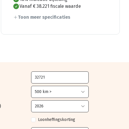
Vanaf € 38.221 fiscale waarde
Toon meer specificaties
)
Loonheffingskorting