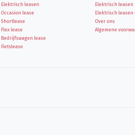
Elektrisch leasen
Elektrisch leasen
Occasion lease
Elektrisch leasen
Shortlease
Over ons
Flex lease
Algemene voorwa
Bedrijfswagen lease
Fietslease