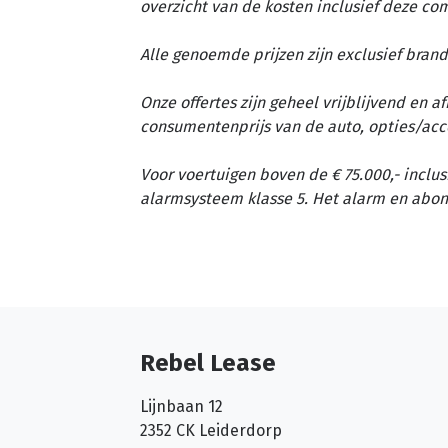
overzicht van de kosten inclusief deze c
Alle genoemde prijzen zijn exclusief brand
Onze offertes zijn geheel vrijblijvend en 
consumentenprijs van de auto, opties/acc
Voor voertuigen boven de € 75.000,- inclus
alarmsysteem klasse 5. Het alarm en abon
Rebel Lease
Lijnbaan 12
2352 CK
Leiderdorp