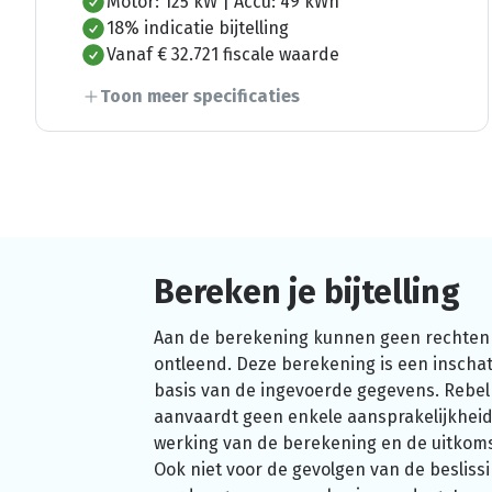
Motor: 125 kW | Accu: 49 kWh
18% indicatie bijtelling
Vanaf € 32.721 fiscale waarde
Toon meer specificaties
Bereken je bijtelling
Aan de berekening kunnen geen rechten
ontleend. Deze berekening is een inschat
basis van de ingevoerde gegevens. Rebel
aanvaardt geen enkele aansprakelijkheid
werking van de berekening en de uitkom
Ook niet voor de gevolgen van de beslissi