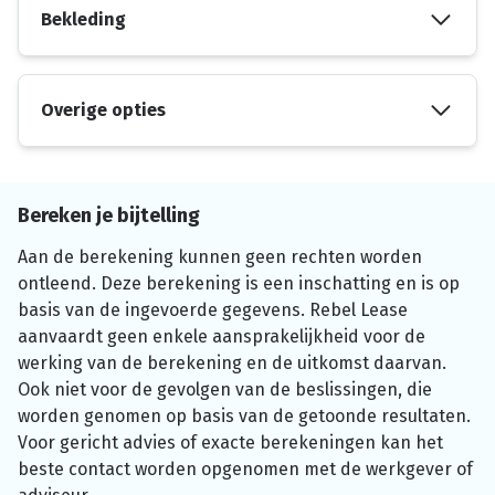
Bekleding
Overige opties
Bereken je bijtelling
Aan de berekening kunnen geen rechten worden
ontleend. Deze berekening is een inschatting en is op
basis van de ingevoerde gegevens. Rebel Lease
aanvaardt geen enkele aansprakelijkheid voor de
werking van de berekening en de uitkomst daarvan.
Ook niet voor de gevolgen van de beslissingen, die
worden genomen op basis van de getoonde resultaten.
Voor gericht advies of exacte berekeningen kan het
beste contact worden opgenomen met de werkgever of