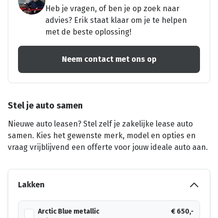
Heb je vragen, of ben je op zoek naar
advies? Erik staat klaar om je te helpen
met de beste oplossing!
Neem contact met ons op
Stel je auto samen
Nieuwe auto leasen? Stel zelf je zakelijke lease auto
samen. Kies het gewenste merk, model en opties en
vraag vrijblijvend een offerte voor jouw ideale auto aan.
Lakken
Arctic Blue metallic
€ 650,-