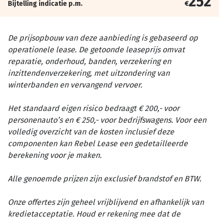
252
Bijtelling indicatie p.m.
€
De prijsopbouw van deze aanbieding is gebaseerd op
operationele lease. De getoonde leaseprijs omvat
reparatie, onderhoud, banden, verzekering en
inzittendenverzekering, met uitzondering van
winterbanden en vervangend vervoer.
Het standaard eigen risico bedraagt € 200,- voor
personenauto’s en € 250,- voor bedrijfswagens. Voor een
volledig overzicht van de kosten inclusief deze
componenten kan Rebel Lease een gedetailleerde
berekening voor je maken.
Alle genoemde prijzen zijn exclusief brandstof en BTW.
Onze offertes zijn geheel vrijblijvend en afhankelijk van
kredietacceptatie. Houd er rekening mee dat de