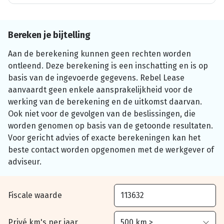
Bereken je bijtelling
Aan de berekening kunnen geen rechten worden
ontleend. Deze berekening is een inschatting en is op
basis van de ingevoerde gegevens. Rebel Lease
aanvaardt geen enkele aansprakelijkheid voor de
werking van de berekening en de uitkomst daarvan.
Ook niet voor de gevolgen van de beslissingen, die
worden genomen op basis van de getoonde resultaten.
Voor gericht advies of exacte berekeningen kan het
beste contact worden opgenomen met de werkgever of
adviseur.
Fiscale waarde
Privé km's per jaar