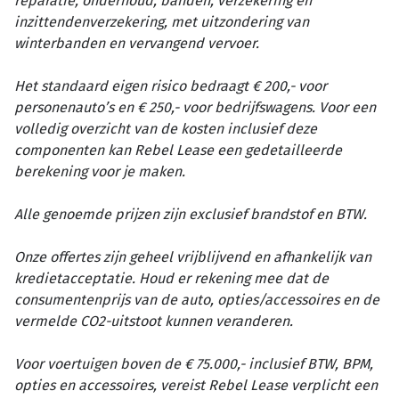
reparatie, onderhoud, banden, verzekering en
inzittendenverzekering, met uitzondering van
winterbanden en vervangend vervoer.
Het standaard eigen risico bedraagt € 200,- voor
personenauto’s en € 250,- voor bedrijfswagens. Voor een
volledig overzicht van de kosten inclusief deze
componenten kan Rebel Lease een gedetailleerde
berekening voor je maken.
Alle genoemde prijzen zijn exclusief brandstof en BTW.
Onze offertes zijn geheel vrijblijvend en afhankelijk van
kredietacceptatie. Houd er rekening mee dat de
consumentenprijs van de auto, opties/accessoires en de
vermelde CO2-uitstoot kunnen veranderen.
Voor voertuigen boven de € 75.000,- inclusief BTW, BPM,
opties en accessoires, vereist Rebel Lease verplicht een