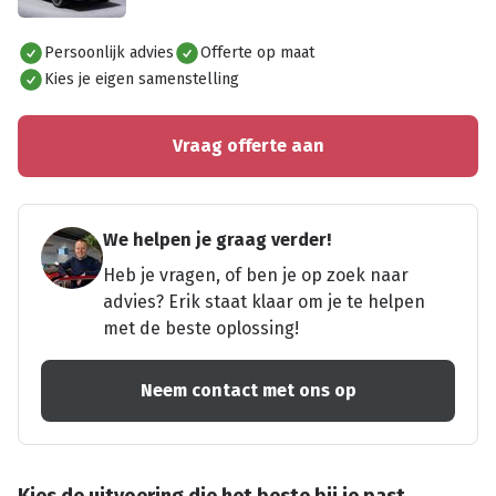
Alles bekijken
Persoonlijk advies
Offerte op maat
Kies je eigen samenstelling
Vraag offerte aan
We helpen je graag verder!
Heb je vragen, of ben je op zoek naar
advies? Erik staat klaar om je te helpen
met de beste oplossing!
Neem contact met ons op