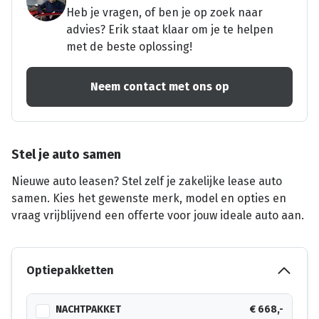
Heb je vragen, of ben je op zoek naar
advies? Erik staat klaar om je te helpen
met de beste oplossing!
Neem contact met ons op
Stel je auto samen
Nieuwe auto leasen? Stel zelf je zakelijke lease auto
samen. Kies het gewenste merk, model en opties en
vraag vrijblijvend een offerte voor jouw ideale auto aan.
Optiepakketten
NACHTPAKKET
€ 668,-