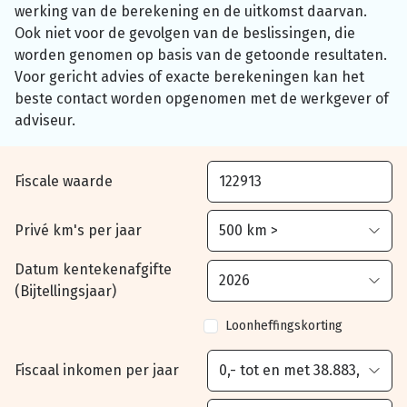
werking van de berekening en de uitkomst daarvan.
Ook niet voor de gevolgen van de beslissingen, die
worden genomen op basis van de getoonde resultaten.
Voor gericht advies of exacte berekeningen kan het
beste contact worden opgenomen met de werkgever of
adviseur.
Fiscale waarde
Privé km's per jaar
Datum kentekenafgifte
(Bijtellingsjaar)
Loonheffingskorting
Fiscaal inkomen per jaar