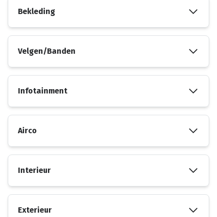
Bekleding
Velgen/Banden
Infotainment
Airco
Interieur
Exterieur