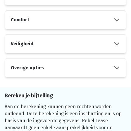
Comfort
Veiligheid
Overige opties
Bereken je bijtelling
Aan de berekening kunnen geen rechten worden
ontleend. Deze berekening is een inschatting en is op
basis van de ingevoerde gegevens. Rebel Lease
aanvaardt geen enkele aansprakelijkheid voor de