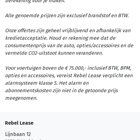
berekening voor je maken.
Alle genoemde prijzen zijn exclusief brandstof en BTW.
Onze offertes zijn geheel vrijblijvend en afhankelijk van
kredietacceptatie. Houd er rekening mee dat de
consumentenprijs van de auto, opties/accessoires en de
vermelde CO2-uitstoot kunnen veranderen.
Voor voertuigen boven de € 75.000,- inclusief BTW, BPM,
opties en accessoires, vereist Rebel Lease verplicht een
alarmsysteem klasse 5. Het alarm en
abonnementskosten zijn niet in de getoonde prijs
meegenomen.
Rebel Lease
Lijnbaan 12