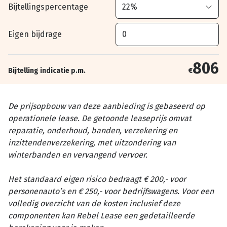
Bijtellingspercentage
Eigen bijdrage
806
Bijtelling indicatie p.m.
€
De prijsopbouw van deze aanbieding is gebaseerd op
operationele lease. De getoonde leaseprijs omvat
reparatie, onderhoud, banden, verzekering en
inzittendenverzekering, met uitzondering van
winterbanden en vervangend vervoer.
Het standaard eigen risico bedraagt € 200,- voor
personenauto’s en € 250,- voor bedrijfswagens. Voor een
volledig overzicht van de kosten inclusief deze
componenten kan Rebel Lease een gedetailleerde