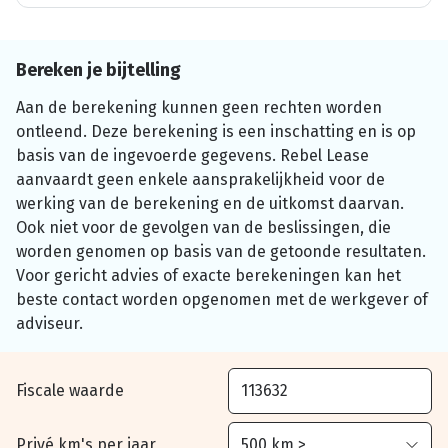
Bereken je bijtelling
Aan de berekening kunnen geen rechten worden
ontleend. Deze berekening is een inschatting en is op
basis van de ingevoerde gegevens. Rebel Lease
aanvaardt geen enkele aansprakelijkheid voor de
werking van de berekening en de uitkomst daarvan.
Ook niet voor de gevolgen van de beslissingen, die
worden genomen op basis van de getoonde resultaten.
Voor gericht advies of exacte berekeningen kan het
beste contact worden opgenomen met de werkgever of
adviseur.
Fiscale waarde
Privé km's per jaar