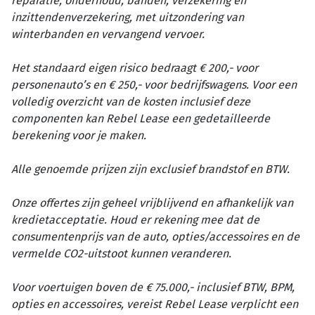
reparatie, onderhoud, banden, verzekering en
inzittendenverzekering, met uitzondering van
winterbanden en vervangend vervoer.
Het standaard eigen risico bedraagt € 200,- voor
personenauto’s en € 250,- voor bedrijfswagens. Voor een
volledig overzicht van de kosten inclusief deze
componenten kan Rebel Lease een gedetailleerde
berekening voor je maken.
Alle genoemde prijzen zijn exclusief brandstof en BTW.
Onze offertes zijn geheel vrijblijvend en afhankelijk van
kredietacceptatie. Houd er rekening mee dat de
consumentenprijs van de auto, opties/accessoires en de
vermelde CO2-uitstoot kunnen veranderen.
Voor voertuigen boven de € 75.000,- inclusief BTW, BPM,
opties en accessoires, vereist Rebel Lease verplicht een