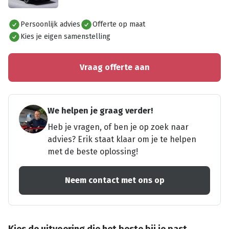
Alles bekijken
Persoonlijk advies
Offerte op maat
Kies je eigen samenstelling
Vraag offerte aan
We helpen je graag verder!
Heb je vragen, of ben je op zoek naar
advies? Erik staat klaar om je te helpen
met de beste oplossing!
Neem contact met ons op