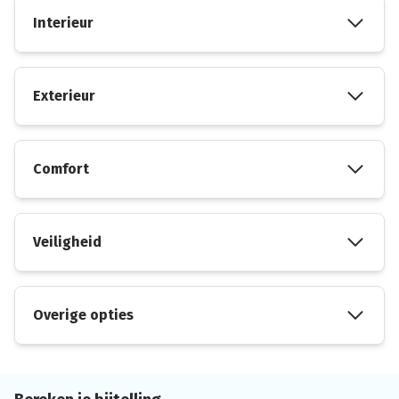
Interieur
Exterieur
Comfort
Veiligheid
Overige opties