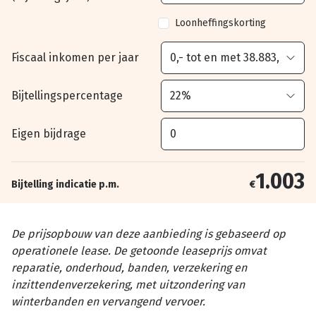
Loonheffingskorting
Fiscaal inkomen per jaar
Bijtellingspercentage
Eigen bijdrage
1.003
Bijtelling indicatie p.m.
€
De prijsopbouw van deze aanbieding is gebaseerd op
operationele lease. De getoonde leaseprijs omvat
reparatie, onderhoud, banden, verzekering en
inzittendenverzekering, met uitzondering van
winterbanden en vervangend vervoer.