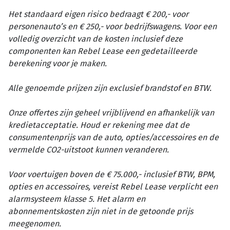
Het standaard eigen risico bedraagt € 200,- voor
personenauto’s en € 250,- voor bedrijfswagens. Voor een
volledig overzicht van de kosten inclusief deze
componenten kan Rebel Lease een gedetailleerde
berekening voor je maken.
Alle genoemde prijzen zijn exclusief brandstof en BTW.
Onze offertes zijn geheel vrijblijvend en afhankelijk van
kredietacceptatie. Houd er rekening mee dat de
consumentenprijs van de auto, opties/accessoires en de
vermelde CO2-uitstoot kunnen veranderen.
Voor voertuigen boven de € 75.000,- inclusief BTW, BPM,
opties en accessoires, vereist Rebel Lease verplicht een
alarmsysteem klasse 5. Het alarm en
abonnementskosten zijn niet in de getoonde prijs
meegenomen.