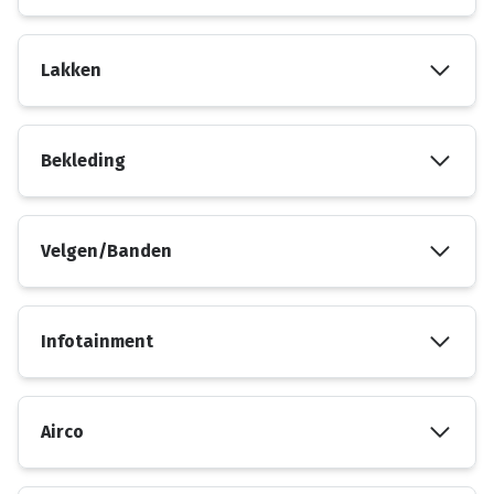
Lakken
Bekleding
Velgen/Banden
Infotainment
Airco