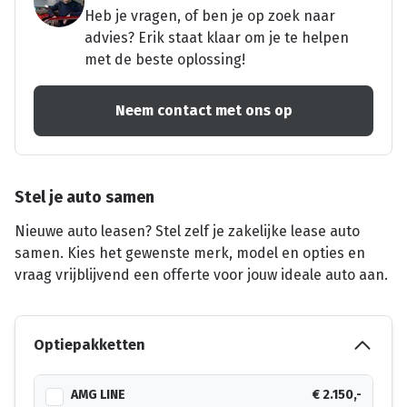
Heb je vragen, of ben je op zoek naar
advies? Erik staat klaar om je te helpen
met de beste oplossing!
Neem contact met ons op
Stel je auto samen
Nieuwe auto leasen? Stel zelf je zakelijke lease auto
samen. Kies het gewenste merk, model en opties en
vraag vrijblijvend een offerte voor jouw ideale auto aan.
Optiepakketten
AMG LINE
€ 2.150,-