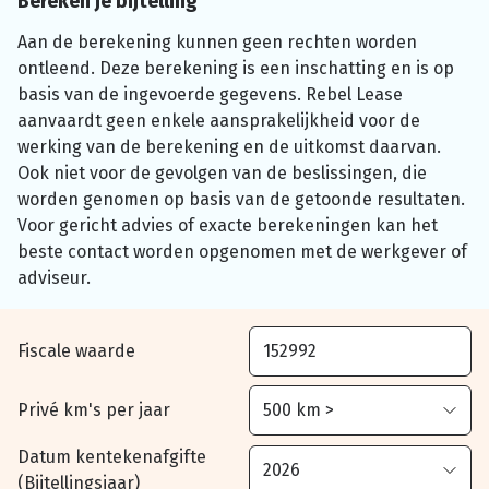
Bereken je bijtelling
Aan de berekening kunnen geen rechten worden
ontleend. Deze berekening is een inschatting en is op
basis van de ingevoerde gegevens. Rebel Lease
aanvaardt geen enkele aansprakelijkheid voor de
werking van de berekening en de uitkomst daarvan.
Ook niet voor de gevolgen van de beslissingen, die
worden genomen op basis van de getoonde resultaten.
Voor gericht advies of exacte berekeningen kan het
beste contact worden opgenomen met de werkgever of
adviseur.
Fiscale waarde
Privé km's per jaar
Datum kentekenafgifte
(Bijtellingsjaar)