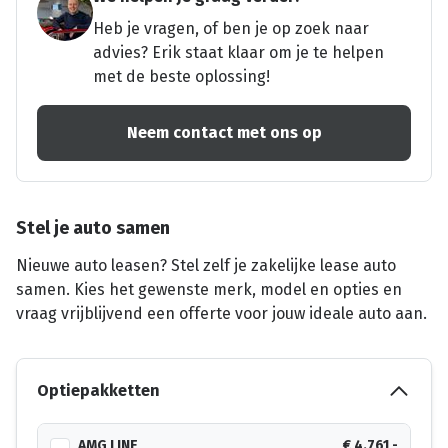
Heb je vragen, of ben je op zoek naar
advies? Erik staat klaar om je te helpen
met de beste oplossing!
Neem contact met ons op
Stel je auto samen
Nieuwe auto leasen? Stel zelf je zakelijke lease auto
samen. Kies het gewenste merk, model en opties en
vraag vrijblijvend een offerte voor jouw ideale auto aan.
Optiepakketten
AMG LINE
€ 4.761,-