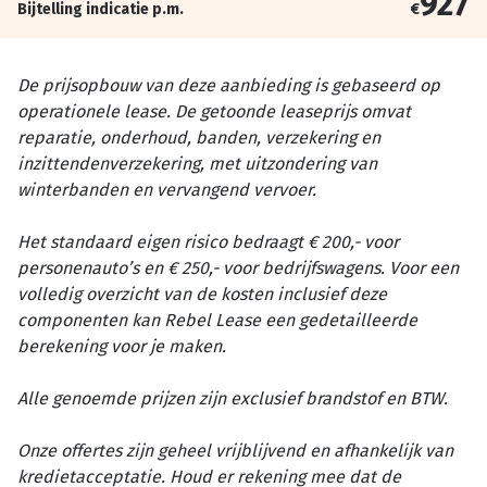
927
Bijtelling indicatie p.m.
€
De prijsopbouw van deze aanbieding is gebaseerd op
operationele lease. De getoonde leaseprijs omvat
reparatie, onderhoud, banden, verzekering en
inzittendenverzekering, met uitzondering van
winterbanden en vervangend vervoer.
Het standaard eigen risico bedraagt € 200,- voor
personenauto’s en € 250,- voor bedrijfswagens. Voor een
volledig overzicht van de kosten inclusief deze
componenten kan Rebel Lease een gedetailleerde
berekening voor je maken.
Alle genoemde prijzen zijn exclusief brandstof en BTW.
Onze offertes zijn geheel vrijblijvend en afhankelijk van
kredietacceptatie. Houd er rekening mee dat de