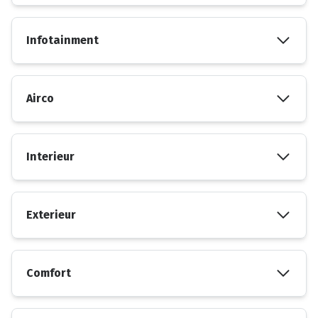
Infotainment
Airco
Interieur
Exterieur
Comfort