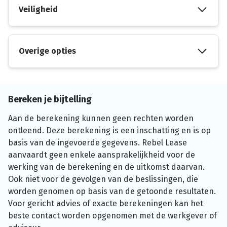
Veiligheid
Overige opties
Bereken je bijtelling
Aan de berekening kunnen geen rechten worden
ontleend. Deze berekening is een inschatting en is op
basis van de ingevoerde gegevens. Rebel Lease
aanvaardt geen enkele aansprakelijkheid voor de
werking van de berekening en de uitkomst daarvan.
Ook niet voor de gevolgen van de beslissingen, die
worden genomen op basis van de getoonde resultaten.
Voor gericht advies of exacte berekeningen kan het
beste contact worden opgenomen met de werkgever of