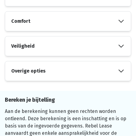
Comfort
Veiligheid
Overige opties
Bereken je bijtelling
Aan de berekening kunnen geen rechten worden
ontleend. Deze berekening is een inschatting en is op
basis van de ingevoerde gegevens. Rebel Lease
aanvaardt geen enkele aansprakelijkheid voor de