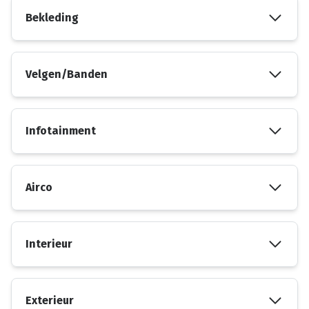
Bekleding
Velgen/Banden
Infotainment
Airco
Interieur
Exterieur