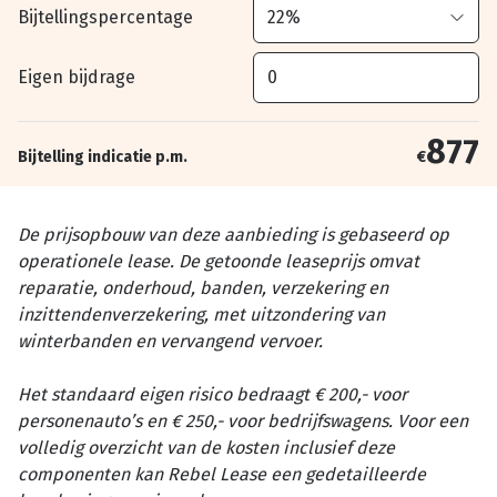
Bijtellingspercentage
Eigen bijdrage
877
Bijtelling indicatie p.m.
€
De prijsopbouw van deze aanbieding is gebaseerd op
operationele lease. De getoonde leaseprijs omvat
reparatie, onderhoud, banden, verzekering en
inzittendenverzekering, met uitzondering van
winterbanden en vervangend vervoer.
Het standaard eigen risico bedraagt € 200,- voor
personenauto’s en € 250,- voor bedrijfswagens. Voor een
volledig overzicht van de kosten inclusief deze
componenten kan Rebel Lease een gedetailleerde