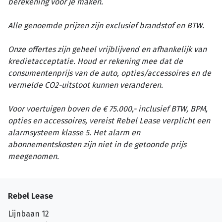
berekening voor je maken.
Alle genoemde prijzen zijn exclusief brandstof en BTW.
Onze offertes zijn geheel vrijblijvend en afhankelijk van
kredietacceptatie. Houd er rekening mee dat de
consumentenprijs van de auto, opties/accessoires en de
vermelde CO2-uitstoot kunnen veranderen.
Voor voertuigen boven de € 75.000,- inclusief BTW, BPM,
opties en accessoires, vereist Rebel Lease verplicht een
alarmsysteem klasse 5. Het alarm en
abonnementskosten zijn niet in de getoonde prijs
meegenomen.
Rebel Lease
Lijnbaan 12