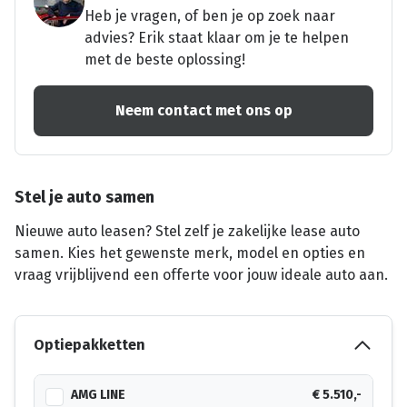
Heb je vragen, of ben je op zoek naar
advies? Erik staat klaar om je te helpen
met de beste oplossing!
Neem contact met ons op
Stel je auto samen
Nieuwe auto leasen? Stel zelf je zakelijke lease auto
samen. Kies het gewenste merk, model en opties en
vraag vrijblijvend een offerte voor jouw ideale auto aan.
Optiepakketten
AMG LINE
€ 5.510,-