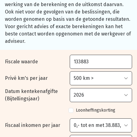
werking van de berekening en de uitkomst daarvan.
Ook niet voor de gevolgen van de beslissingen, die
worden genomen op basis van de getoonde resultaten.
Voor gericht advies of exacte berekeningen kan het
beste contact worden opgenomen met de werkgever of
adviseur.
Fiscale waarde
Privé km's per jaar
Datum kentekenafgifte
(Bijtellingsjaar)
Loonheffingskorting
Fiscaal inkomen per jaar