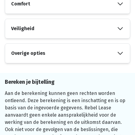
Comfort
Veiligheid
Overige opties
Bereken je bijtelling
Aan de berekening kunnen geen rechten worden
ontleend. Deze berekening is een inschatting en is op
basis van de ingevoerde gegevens. Rebel Lease
aanvaardt geen enkele aansprakelijkheid voor de
werking van de berekening en de uitkomst daarvan.
Ook niet voor de gevolgen van de beslissingen, die