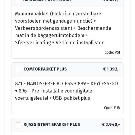
Memorypakket (Elektrisch verstelbare
voorstoelen met geheugenfunctie) +
Verkeersbordenassistent + Beschermende
mat in de bagageruimtebodem +
Sfeerverlichting + Verlichte instaplijsten
Code: PSI
COMFORPAKKET PLUS
€ 1.392,-
871 - HANDS-FREE ACCESS + 889 - KEYLESS-GO
+ 896 - Pre-installatie voor digitale
voertuigsleutel + USB-pakket plus
Code: P18
RIJASSISTENTIEPAKKET PLUS
€ 2.940,-