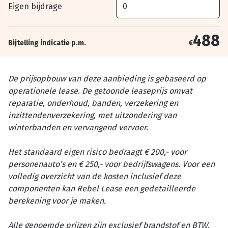
Eigen bijdrage
488
Bijtelling indicatie p.m.
€
De prijsopbouw van deze aanbieding is gebaseerd op
operationele lease. De getoonde leaseprijs omvat
reparatie, onderhoud, banden, verzekering en
inzittendenverzekering, met uitzondering van
winterbanden en vervangend vervoer.
Het standaard eigen risico bedraagt € 200,- voor
personenauto’s en € 250,- voor bedrijfswagens. Voor een
volledig overzicht van de kosten inclusief deze
componenten kan Rebel Lease een gedetailleerde
berekening voor je maken.
Alle genoemde prijzen zijn exclusief brandstof en BTW.