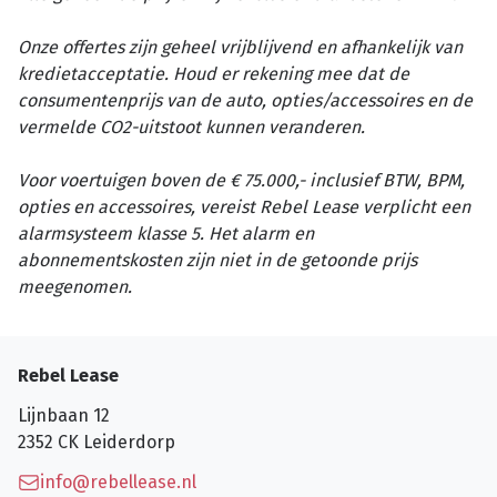
Onze offertes zijn geheel vrijblijvend en afhankelijk van
kredietacceptatie. Houd er rekening mee dat de
consumentenprijs van de auto, opties/accessoires en de
vermelde CO2-uitstoot kunnen veranderen.
Voor voertuigen boven de € 75.000,- inclusief BTW, BPM,
opties en accessoires, vereist Rebel Lease verplicht een
alarmsysteem klasse 5. Het alarm en
abonnementskosten zijn niet in de getoonde prijs
meegenomen.
Rebel Lease
Lijnbaan 12
2352 CK
Leiderdorp
info@rebellease.nl