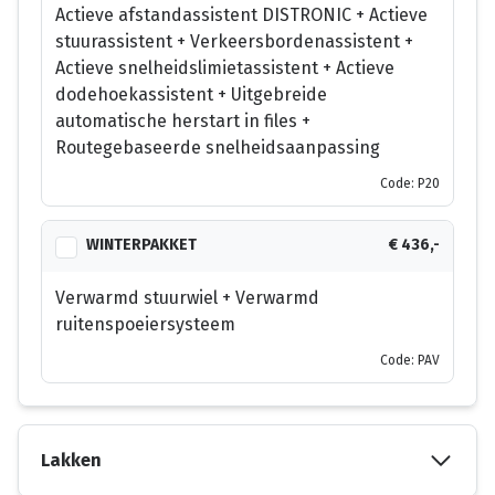
Actieve afstandassistent DISTRONIC + Actieve
stuurassistent + Verkeersbordenassistent +
Actieve snelheidslimietassistent + Actieve
dodehoekassistent + Uitgebreide
automatische herstart in files +
Routegebaseerde snelheidsaanpassing
Code: P20
WINTERPAKKET
€ 436,-
Verwarmd stuurwiel + Verwarmd
ruitenspoeiersysteem
Code: PAV
Lakken