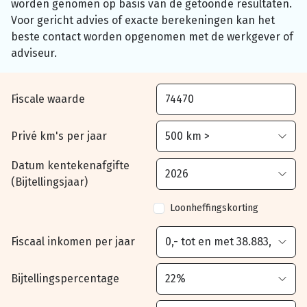
worden genomen op basis van de getoonde resultaten.
Voor gericht advies of exacte berekeningen kan het
beste contact worden opgenomen met de werkgever of
adviseur.
Fiscale waarde
Privé km's per jaar
Datum kentekenafgifte
(Bijtellingsjaar)
Loonheffingskorting
Fiscaal inkomen per jaar
Bijtellingspercentage