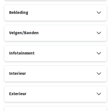
Bekleding
Velgen/Banden
Infotainment
Interieur
Exterieur