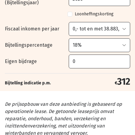
(Bijtellingsjaar)
Loonheffingskorting
Fiscaal inkomen per jaar
Bijtellingspercentage
Eigen bijdrage
312
Bijtelling indicatie p.m.
€
De prijsopbouw van deze aanbieding is gebaseerd op
operationele lease. De getoonde leaseprijs omvat
reparatie, onderhoud, banden, verzekering en
inzittendenverzekering, met uitzondering van
winterbanden en vervangend vervoer.