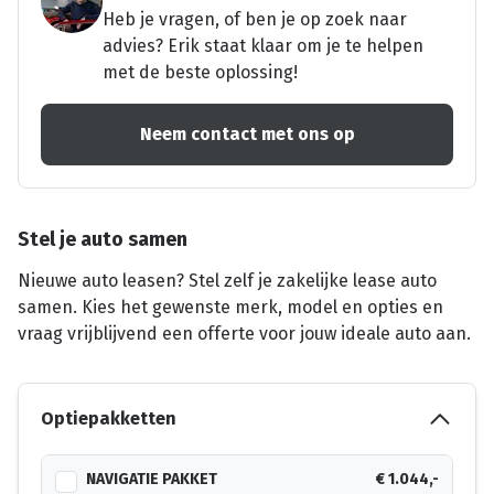
Heb je vragen, of ben je op zoek naar
advies? Erik staat klaar om je te helpen
met de beste oplossing!
Neem contact met ons op
Stel je auto samen
Nieuwe auto leasen? Stel zelf je zakelijke lease auto
samen. Kies het gewenste merk, model en opties en
vraag vrijblijvend een offerte voor jouw ideale auto aan.
Optiepakketten
NAVIGATIE PAKKET
€ 1.044,-