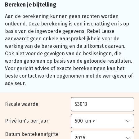
Bereken je bijtelling
Aan de berekening kunnen geen rechten worden
ontleend. Deze berekening is een inschatting en is op
basis van de ingevoerde gegevens. Rebel Lease
aanvaardt geen enkele aansprakelijkheid voor de
werking van de berekening en de uitkomst daarvan.
Ook niet voor de gevolgen van de beslissingen, die
worden genomen op basis van de getoonde resultaten.
Voor gericht advies of exacte berekeningen kan het
beste contact worden opgenomen met de werkgever of
adviseur.
Fiscale waarde
Privé km's per jaar
Datum kentekenafgifte