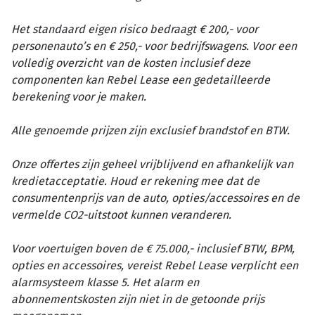
Het standaard eigen risico bedraagt € 200,- voor
personenauto’s en € 250,- voor bedrijfswagens. Voor een
volledig overzicht van de kosten inclusief deze
componenten kan Rebel Lease een gedetailleerde
berekening voor je maken.
Alle genoemde prijzen zijn exclusief brandstof en BTW.
Onze offertes zijn geheel vrijblijvend en afhankelijk van
kredietacceptatie. Houd er rekening mee dat de
consumentenprijs van de auto, opties/accessoires en de
vermelde CO2-uitstoot kunnen veranderen.
Voor voertuigen boven de € 75.000,- inclusief BTW, BPM,
opties en accessoires, vereist Rebel Lease verplicht een
alarmsysteem klasse 5. Het alarm en
abonnementskosten zijn niet in de getoonde prijs