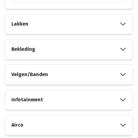
Lakken
Bekleding
Velgen/Banden
Infotainment
Airco