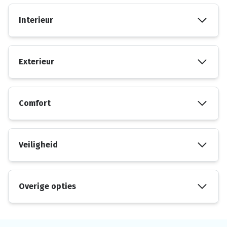
Interieur
Exterieur
Comfort
Veiligheid
Overige opties