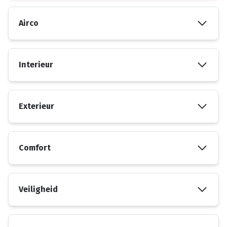
Airco
Interieur
Exterieur
Comfort
Veiligheid