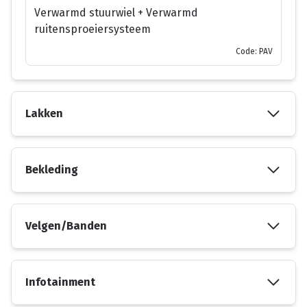
Verwarmd stuurwiel + Verwarmd
ruitensproeiersysteem
Code: PAV
Lakken
Bekleding
Velgen/Banden
Infotainment