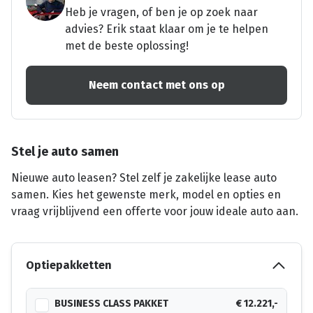
Heb je vragen, of ben je op zoek naar
advies? Erik staat klaar om je te helpen
met de beste oplossing!
Neem contact met ons op
Stel je auto samen
Nieuwe auto leasen? Stel zelf je zakelijke lease auto
samen. Kies het gewenste merk, model en opties en
vraag vrijblijvend een offerte voor jouw ideale auto aan.
Optiepakketten
BUSINESS CLASS PAKKET
€ 12.221,-