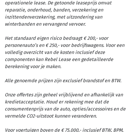
operationele lease. De getoonde leaseprijs omvat
reparatie, onderhoud, banden, verzekering en
inzittendenverzekering, met uitzondering van
winterbanden en vervangend vervoer.
Het standaard eigen risico bedraagt € 200,- voor
personenauto’s en € 250,- voor bedrijfswagens. Voor een
volledig overzicht van de kosten inclusief deze
componenten kan Rebel Lease een gedetailleerde
berekening voor je maken.
Alle genoemde prijzen zijn exclusief brandstof en BTW.
Onze offertes zijn geheel vrijblijvend en afhankelijk van
kredietacceptatie. Houd er rekening mee dat de
consumentenprijs van de auto, opties/accessoires en de
vermelde CO2-uitstoot kunnen veranderen.
Voor voertuigen boven de € 75.000,- inclusief BTW, BPM,