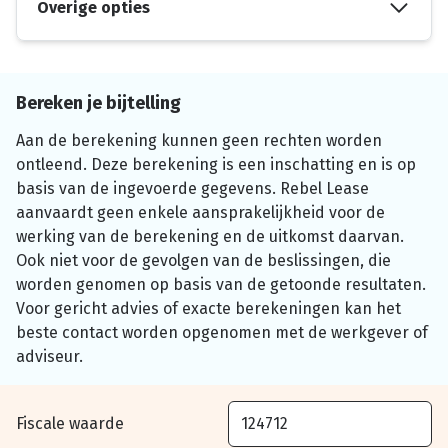
Overige opties
Bereken je bijtelling
Aan de berekening kunnen geen rechten worden
ontleend. Deze berekening is een inschatting en is op
basis van de ingevoerde gegevens. Rebel Lease
aanvaardt geen enkele aansprakelijkheid voor de
werking van de berekening en de uitkomst daarvan.
Ook niet voor de gevolgen van de beslissingen, die
worden genomen op basis van de getoonde resultaten.
Voor gericht advies of exacte berekeningen kan het
beste contact worden opgenomen met de werkgever of
adviseur.
Fiscale waarde