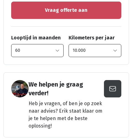
Vraag offerte aan
Looptijd in maanden
Kilometers per jaar
We helpen je graag
verder!
Heb je vragen, of ben je op zoek
naar advies? Erik staat klaar om
je te helpen met de beste
oplossing!