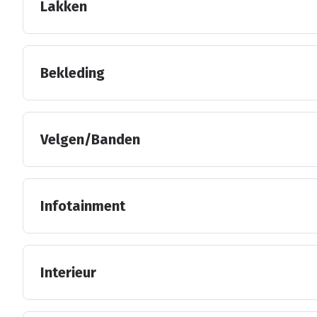
Lakken
Bekleding
Velgen/Banden
Infotainment
Interieur