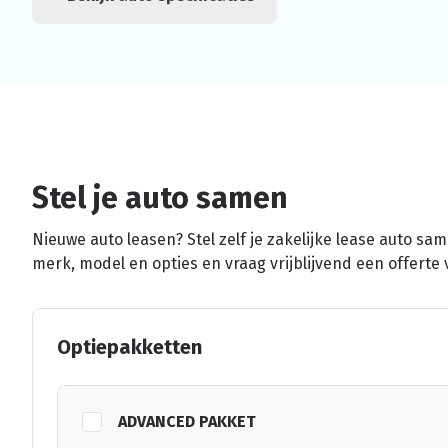
Stel je auto samen
Nieuwe auto leasen? Stel zelf je zakelijke lease auto sa
merk, model en opties en vraag vrijblijvend een offerte 
Optiepakketten
ADVANCED PAKKET