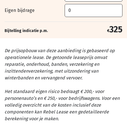
Eigen bijdrage
325
Bijtelling indicatie p.m.
€
De prijsopbouw van deze aanbieding is gebaseerd op
operationele lease. De getoonde leaseprijs omvat
reparatie, onderhoud, banden, verzekering en
inzittendenverzekering, met uitzondering van
winterbanden en vervangend vervoer.
Het standaard eigen risico bedraagt € 200,- voor
personenauto’s en € 250,- voor bedrijfswagens. Voor een
volledig overzicht van de kosten inclusief deze
componenten kan Rebel Lease een gedetailleerde
berekening voor je maken.