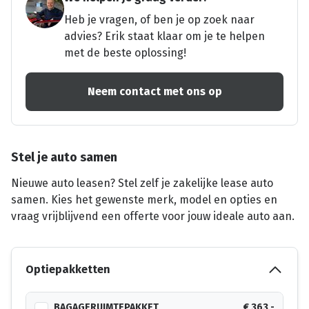
Heb je vragen, of ben je op zoek naar
advies? Erik staat klaar om je te helpen
met de beste oplossing!
Neem contact met ons op
Stel je auto samen
Nieuwe auto leasen? Stel zelf je zakelijke lease auto
samen. Kies het gewenste merk, model en opties en
vraag vrijblijvend een offerte voor jouw ideale auto aan.
Optiepakketten
BAGAGERUIMTEPAKKET
€ 363,-