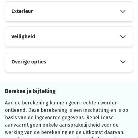
Exterieur
Veiligheid
Overige opties
Bereken je bijtelling
Aan de berekening kunnen geen rechten worden
ontleend. Deze berekening is een inschatting en is op
basis van de ingevoerde gegevens. Rebel Lease
aanvaardt geen enkele aansprakelijkheid voor de
werking van de berekening en de uitkomst daarvan.