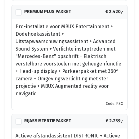
PREMIUM PLUS PAKKET
€ 2.420,-
Pre-installatie voor MBUX Entertainment +
Dodehoekassistent +
Uitstapwaarschuwingsassistent + Advanced
Sound System + Verlichte instaptreden met
"Mercedes-Benz" opschrift + Elektrisch
verstelbare voorstoelen met geheugenfunctie
+ Head-up display + Parkeerpakket met 360°
camera + Omgevingsverlichting met ster
projectie + MBUX Augmented reality voor
navigatie
Code: PSQ
RIJASSISTENTIEPAKKET
€ 2.239,-
Actieve afstandassistent DISTRONIC + Actieve