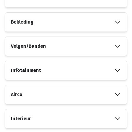
Bekleding
Velgen/Banden
Infotainment
Airco
Interieur