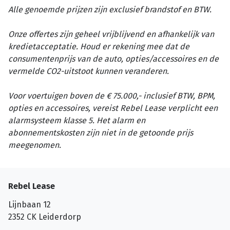
Alle genoemde prijzen zijn exclusief brandstof en BTW.
Onze offertes zijn geheel vrijblijvend en afhankelijk van
kredietacceptatie. Houd er rekening mee dat de
consumentenprijs van de auto, opties/accessoires en de
vermelde CO2-uitstoot kunnen veranderen.
Voor voertuigen boven de € 75.000,- inclusief BTW, BPM,
opties en accessoires, vereist Rebel Lease verplicht een
alarmsysteem klasse 5. Het alarm en
abonnementskosten zijn niet in de getoonde prijs
meegenomen.
Rebel Lease
Lijnbaan 12
2352 CK
Leiderdorp