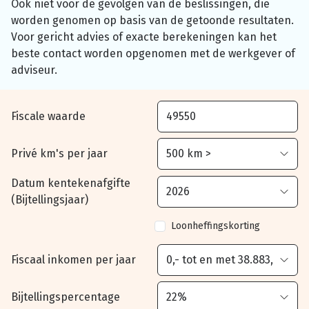
Ook niet voor de gevolgen van de beslissingen, die
worden genomen op basis van de getoonde resultaten.
Voor gericht advies of exacte berekeningen kan het
beste contact worden opgenomen met de werkgever of
adviseur.
Fiscale waarde
Privé km's per jaar
Datum kentekenafgifte
(Bijtellingsjaar)
Loonheffingskorting
Fiscaal inkomen per jaar
Bijtellingspercentage