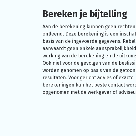
Bereken je bijtelling
Aan de berekening kunnen geen rechten
ontleend. Deze berekening is een inschat
basis van de ingevoerde gegevens. Rebel
aanvaardt geen enkele aansprakelijkheid
werking van de berekening en de uitkom
Ook niet voor de gevolgen van de beslissi
worden genomen op basis van de getoo
resultaten. Voor gericht advies of exacte
berekeningen kan het beste contact wor
opgenomen met de werkgever of adviseu