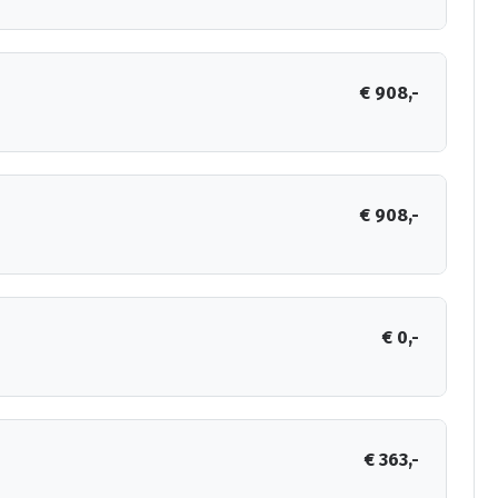
€ 908,-
€ 908,-
€ 0,-
€ 363,-