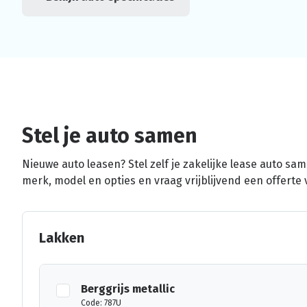
Stel je auto samen
Nieuwe auto leasen? Stel zelf je zakelijke lease auto sa
merk, model en opties en vraag vrijblijvend een offerte 
Lakken
Berggrijs metallic
Code: 787U