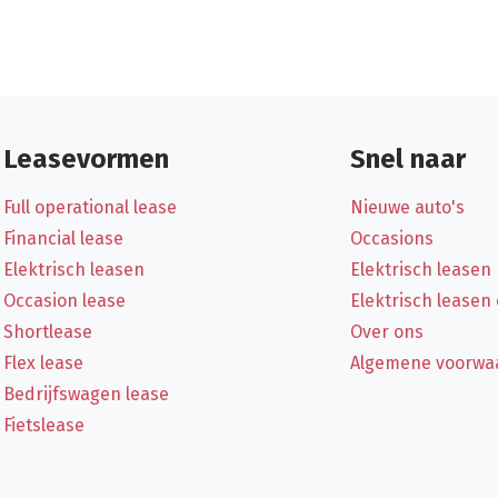
Leasevormen
Snel naar
Full operational lease
Nieuwe auto's
Financial lease
Occasions
Elektrisch leasen
Elektrisch leasen
Occasion lease
Elektrisch leasen
Shortlease
Over ons
Flex lease
Algemene voorwa
Bedrijfswagen lease
Fietslease