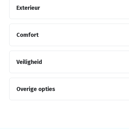
Exterieur
Comfort
Veiligheid
Overige opties