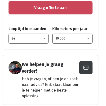
Vraag offerte aan
Looptijd in maanden
Kilometers per jaar
We helpen je graag
verder!
Heb je vragen, of ben je op zoek
naar advies? Erik staat klaar om
je te helpen met de beste
oplossing!