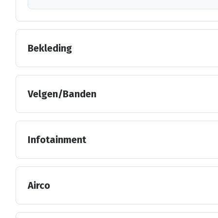
Bekleding
Velgen/Banden
Infotainment
Airco