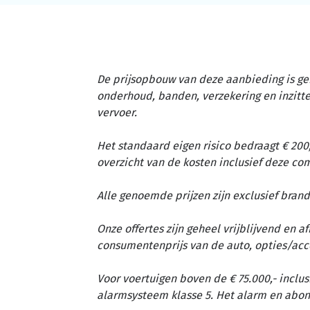
De prijsopbouw van deze aanbieding is ge
onderhoud, banden, verzekering en inzit
vervoer.
Het standaard eigen risico bedraagt € 200,
overzicht van de kosten inclusief deze c
Alle genoemde prijzen zijn exclusief brand
Onze offertes zijn geheel vrijblijvend en 
consumentenprijs van de auto, opties/acc
Voor voertuigen boven de € 75.000,- inclus
alarmsysteem klasse 5. Het alarm en abon