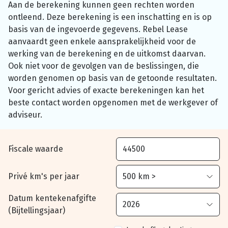
Aan de berekening kunnen geen rechten worden
ontleend. Deze berekening is een inschatting en is op
basis van de ingevoerde gegevens. Rebel Lease
aanvaardt geen enkele aansprakelijkheid voor de
werking van de berekening en de uitkomst daarvan.
Ook niet voor de gevolgen van de beslissingen, die
worden genomen op basis van de getoonde resultaten.
Voor gericht advies of exacte berekeningen kan het
beste contact worden opgenomen met de werkgever of
adviseur.
Fiscale waarde
Privé km's per jaar
Datum kentekenafgifte
(Bijtellingsjaar)