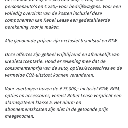
personenauto’s en € 250,- voor bedrijfswagens. Voor een
volledig overzicht van de kosten inclusief deze
componenten kan Rebel Lease een gedetailleerde
berekening voor je maken.
Alle genoemde prijzen zijn exclusief brandstof en BTW.
Onze offertes zijn geheel vrijblijvend en afhankelijk van
kredietacceptatie. Houd er rekening mee dat de
consumentenprijs van de auto, opties/accessoires en de
vermelde CO2-uitstoot kunnen veranderen.
Voor voertuigen boven de € 75.000,- inclusief BTW, BPM,
opties en accessoires, vereist Rebel Lease verplicht een
alarmsysteem klasse 5. Het alarm en
abonnementskosten zijn niet in de getoonde prijs
meegenomen.