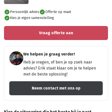
Alles bekijken
Persoonlijk advies
Offerte op maat
Kies je eigen samenstelling
Vraag offerte aan
We helpen je graag verder!
Heb je vragen, of ben je op zoek naar
advies? Erik staat klaar om je te helpen
met de beste oplossing!
Neem contact met ons op