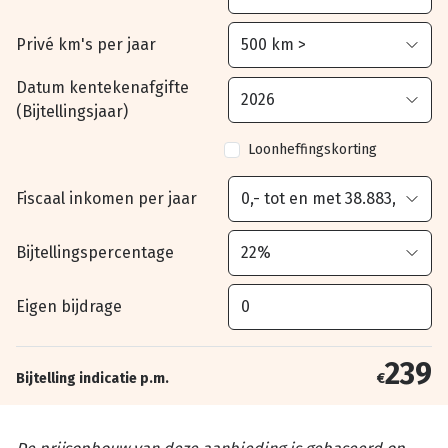
Privé km's per jaar
Datum kentekenafgifte
(Bijtellingsjaar)
Loonheffingskorting
Fiscaal inkomen per jaar
Bijtellingspercentage
Eigen bijdrage
239
Bijtelling indicatie p.m.
€