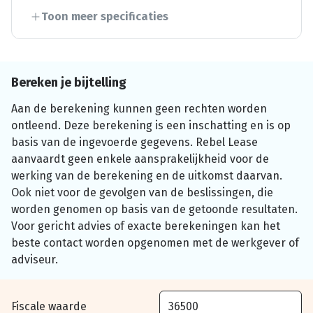
Toon meer specificaties
Bereken je bijtelling
Aan de berekening kunnen geen rechten worden
ontleend. Deze berekening is een inschatting en is op
basis van de ingevoerde gegevens. Rebel Lease
aanvaardt geen enkele aansprakelijkheid voor de
werking van de berekening en de uitkomst daarvan.
Ook niet voor de gevolgen van de beslissingen, die
worden genomen op basis van de getoonde resultaten.
Voor gericht advies of exacte berekeningen kan het
beste contact worden opgenomen met de werkgever of
adviseur.
Fiscale waarde