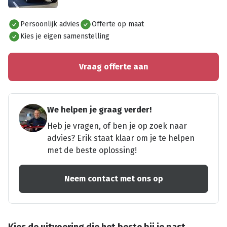
Alles bekijken
Persoonlijk advies
Offerte op maat
Kies je eigen samenstelling
Vraag offerte aan
We helpen je graag verder!
Heb je vragen, of ben je op zoek naar
advies? Erik staat klaar om je te helpen
met de beste oplossing!
Neem contact met ons op