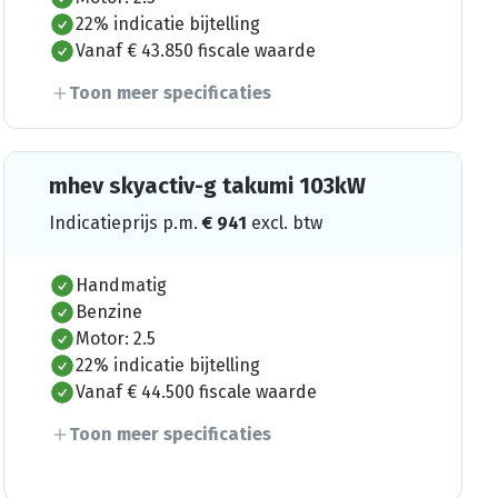
22% indicatie bijtelling
Vanaf € 43.850 fiscale waarde
Toon meer specificaties
mhev skyactiv-g takumi 103kW
Indicatieprijs p.m.
€
941
excl. btw
Handmatig
Benzine
Motor: 2.5
22% indicatie bijtelling
Vanaf € 44.500 fiscale waarde
Toon meer specificaties