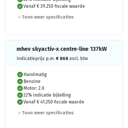
Vanaf € 39.250 fiscale waarde
Toon meer specificaties
mhev skyactiv-x centre-line 137kW
Indicatieprijs p.m.
€
868
excl. btw
Handmatig
Benzine
Motor: 2.0
22% indicatie bijtelling
Vanaf € 41.250 fiscale waarde
Toon meer specificaties