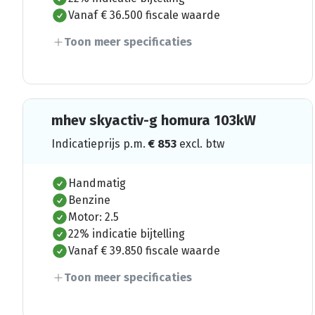
Vanaf € 36.500 fiscale waarde
Toon meer specificaties
mhev skyactiv-g homura 103kW
Indicatieprijs p.m.
€
853
excl. btw
Handmatig
Benzine
Motor: 2.5
22% indicatie bijtelling
Vanaf € 39.850 fiscale waarde
Toon meer specificaties