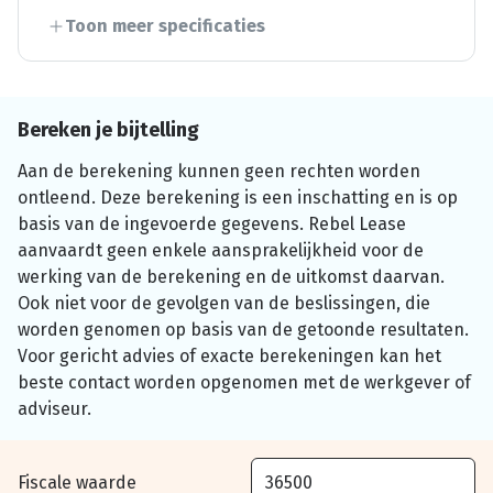
Toon meer specificaties
Bereken je bijtelling
Aan de berekening kunnen geen rechten worden
ontleend. Deze berekening is een inschatting en is op
basis van de ingevoerde gegevens. Rebel Lease
aanvaardt geen enkele aansprakelijkheid voor de
werking van de berekening en de uitkomst daarvan.
Ook niet voor de gevolgen van de beslissingen, die
worden genomen op basis van de getoonde resultaten.
Voor gericht advies of exacte berekeningen kan het
beste contact worden opgenomen met de werkgever of
adviseur.
Fiscale waarde