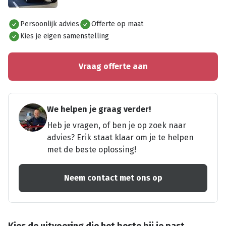
Alles bekijken
Persoonlijk advies
Offerte op maat
Kies je eigen samenstelling
Vraag offerte aan
We helpen je graag verder!
Heb je vragen, of ben je op zoek naar
advies? Erik staat klaar om je te helpen
met de beste oplossing!
Neem contact met ons op