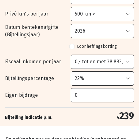
Privé km's per jaar
Datum kentekenafgifte
(Bijtellingsjaar)
Loonheffingskorting
Fiscaal inkomen per jaar
Bijtellingspercentage
Eigen bijdrage
239
Bijtelling indicatie p.m.
€