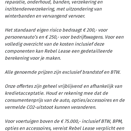
reparatie, onderhoud, banden, verzekering en
inzittendenverzekering, met uitzondering van
winterbanden en vervangend vervoer.
Het standaard eigen risico bedraagt € 200,- voor
personenauto’s en € 250,- voor bedrijfswagens. Voor een
volledig overzicht van de kosten inclusief deze
componenten kan Rebel Lease een gedetailleerde
berekening voor je maken.
Alle genoemde prijzen zijn exclusief brandstof en BTW.
Onze offertes zijn geheel vrijblijvend en afhankelijk van
kredietacceptatie. Houd er rekening mee dat de
consumentenprijs van de auto, opties/accessoires en de
vermelde CO2-uitstoot kunnen veranderen.
Voor voertuigen boven de € 75.000,- inclusief BTW, BPM,
opties en accessoires, vereist Rebel Lease verplicht een