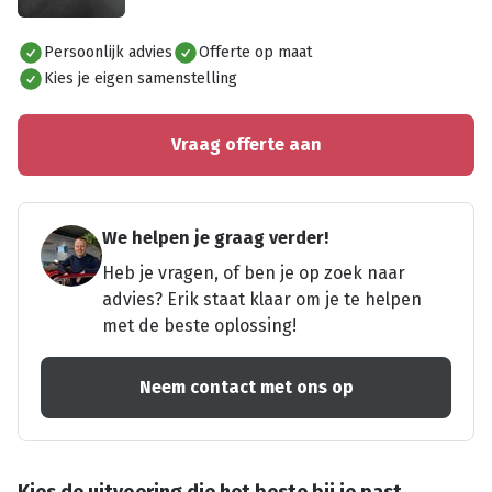
Alles bekijken
Persoonlijk advies
Offerte op maat
Kies je eigen samenstelling
Vraag offerte aan
We helpen je graag verder!
Heb je vragen, of ben je op zoek naar
advies? Erik staat klaar om je te helpen
met de beste oplossing!
Neem contact met ons op