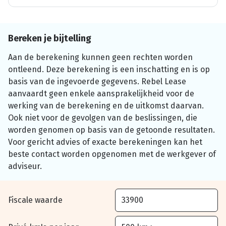
Bereken je bijtelling
Aan de berekening kunnen geen rechten worden
ontleend. Deze berekening is een inschatting en is op
basis van de ingevoerde gegevens. Rebel Lease
aanvaardt geen enkele aansprakelijkheid voor de
werking van de berekening en de uitkomst daarvan.
Ook niet voor de gevolgen van de beslissingen, die
worden genomen op basis van de getoonde resultaten.
Voor gericht advies of exacte berekeningen kan het
beste contact worden opgenomen met de werkgever of
adviseur.
Fiscale waarde