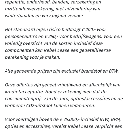
reparatie, onderhoud, banden, verzekering en
inzittendenverzekering, met uitzondering van
winterbanden en vervangend vervoer.
Het standaard eigen risico bedraagt € 200,- voor
personenauto’s en € 250,- voor bedrijfswagens. Voor een
volledig overzicht van de kosten inclusief deze
componenten kan Rebel Lease een gedetailleerde
berekening voor je maken.
Alle genoemde prijzen zijn exclusief brandstof en BTW.
Onze offertes zijn geheel vrijblijvend en afhankelijk van
kredietacceptatie. Houd er rekening mee dat de
consumentenprijs van de auto, opties/accessoires en de
vermelde CO2-uitstoot kunnen veranderen.
Voor voertuigen boven de € 75.000,- inclusief BTW, BPM,
opties en accessoires, vereist Rebel Lease verplicht een