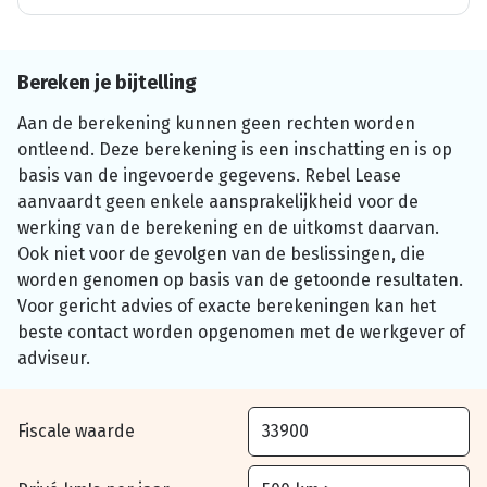
Bereken je bijtelling
Aan de berekening kunnen geen rechten worden
ontleend. Deze berekening is een inschatting en is op
basis van de ingevoerde gegevens. Rebel Lease
aanvaardt geen enkele aansprakelijkheid voor de
werking van de berekening en de uitkomst daarvan.
Ook niet voor de gevolgen van de beslissingen, die
worden genomen op basis van de getoonde resultaten.
Voor gericht advies of exacte berekeningen kan het
beste contact worden opgenomen met de werkgever of
adviseur.
Fiscale waarde