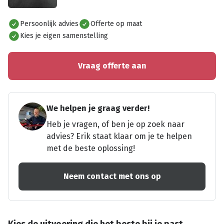
Alles bekijken
Persoonlijk advies
Offerte op maat
Kies je eigen samenstelling
Vraag offerte aan
We helpen je graag verder!
Heb je vragen, of ben je op zoek naar
advies? Erik staat klaar om je te helpen
met de beste oplossing!
Neem contact met ons op