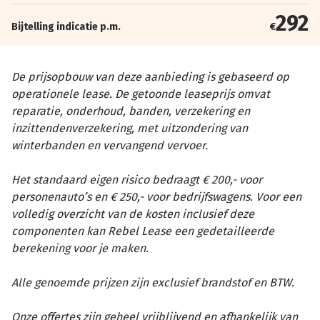
292
Bijtelling indicatie p.m.
€
De prijsopbouw van deze aanbieding is gebaseerd op
operationele lease. De getoonde leaseprijs omvat
reparatie, onderhoud, banden, verzekering en
inzittendenverzekering, met uitzondering van
winterbanden en vervangend vervoer.
Het standaard eigen risico bedraagt € 200,- voor
personenauto’s en € 250,- voor bedrijfswagens. Voor een
volledig overzicht van de kosten inclusief deze
componenten kan Rebel Lease een gedetailleerde
berekening voor je maken.
Alle genoemde prijzen zijn exclusief brandstof en BTW.
Onze offertes zijn geheel vrijblijvend en afhankelijk van