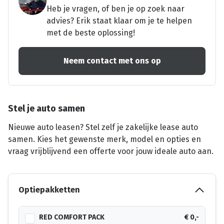
Heb je vragen, of ben je op zoek naar
advies? Erik staat klaar om je te helpen
met de beste oplossing!
Neem contact met ons op
Stel je auto samen
Nieuwe auto leasen? Stel zelf je zakelijke lease auto
samen. Kies het gewenste merk, model en opties en
vraag vrijblijvend een offerte voor jouw ideale auto aan.
Optiepakketten
RED COMFORT PACK
€ 0,-