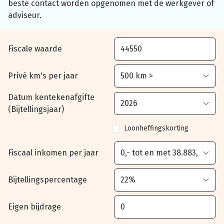
beste contact worden opgenomen met de werkgever of
adviseur.
Fiscale waarde
Privé km's per jaar
Datum kentekenafgifte
(Bijtellingsjaar)
Loonheffingskorting
Fiscaal inkomen per jaar
Bijtellingspercentage
Eigen bijdrage