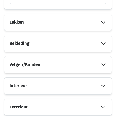
Lakken
Bekleding
Velgen/Banden
Interieur
Exterieur