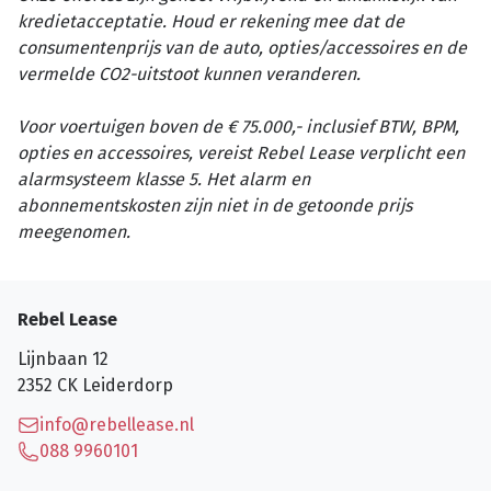
kredietacceptatie. Houd er rekening mee dat de
consumentenprijs van de auto, opties/accessoires en de
vermelde CO2-uitstoot kunnen veranderen.
Voor voertuigen boven de € 75.000,- inclusief BTW, BPM,
opties en accessoires, vereist Rebel Lease verplicht een
alarmsysteem klasse 5. Het alarm en
abonnementskosten zijn niet in de getoonde prijs
meegenomen.
Rebel Lease
Lijnbaan 12
2352 CK
Leiderdorp
info@rebellease.nl
088 9960101