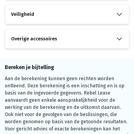
Veiligheid
Overige accessoires
Bereken je bijtelling
Aan de berekening kunnen geen rechten worden
ontleend. Deze berekening is een inschatting en is op
basis van de ingevoerde gegevens. Rebel Lease
aanvaardt geen enkele aansprakelijkheid voor de
werking van de berekening en de uitkomst daarvan.
Ook niet voor de gevolgen van de beslissingen, die
worden genomen op basis van de getoonde resultaten.
Voor gericht advies of exacte berekeningen kan het