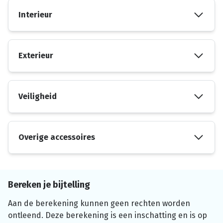
Interieur
Exterieur
Veiligheid
Overige accessoires
Bereken je bijtelling
Aan de berekening kunnen geen rechten worden
ontleend. Deze berekening is een inschatting en is op