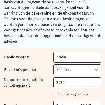
basis van de ingevoerde gegevens. Rebel Lease
aanvaardt geen enkele aansprakelijkheid voor de
werking van de berekening en de uitkomst daarvan.
Ook niet voor de gevolgen van de beslissingen, die
worden genomen op basis van de getoonde resultaten.
Voor gericht advies of exacte berekeningen kan het
beste contact worden opgenomen met de werkgever of
adviseur.
Fiscale waarde
Privé km's per jaar
Datum kentekenafgifte
(Bijtellingsjaar)
Loonheffingskorting