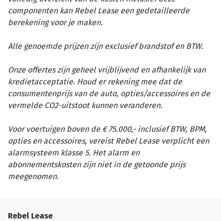
componenten kan Rebel Lease een gedetailleerde
berekening voor je maken.
Alle genoemde prijzen zijn exclusief brandstof en BTW.
Onze offertes zijn geheel vrijblijvend en afhankelijk van
kredietacceptatie. Houd er rekening mee dat de
consumentenprijs van de auto, opties/accessoires en de
vermelde CO2-uitstoot kunnen veranderen.
Voor voertuigen boven de € 75.000,- inclusief BTW, BPM,
opties en accessoires, vereist Rebel Lease verplicht een
alarmsysteem klasse 5. Het alarm en
abonnementskosten zijn niet in de getoonde prijs
meegenomen.
Rebel Lease