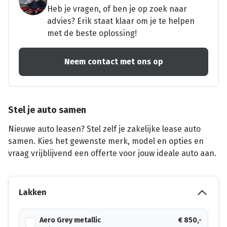
Heb je vragen, of ben je op zoek naar
advies? Erik staat klaar om je te helpen
met de beste oplossing!
Neem contact met ons op
Stel je auto samen
Nieuwe auto leasen? Stel zelf je zakelijke lease auto
samen. Kies het gewenste merk, model en opties en
vraag vrijblijvend een offerte voor jouw ideale auto aan.
Lakken
Aero Grey metallic
€ 850,-