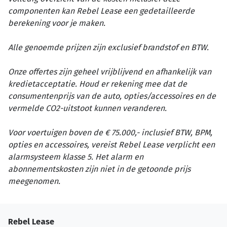
componenten kan Rebel Lease een gedetailleerde
berekening voor je maken.
Alle genoemde prijzen zijn exclusief brandstof en BTW.
Onze offertes zijn geheel vrijblijvend en afhankelijk van
kredietacceptatie. Houd er rekening mee dat de
consumentenprijs van de auto, opties/accessoires en de
vermelde CO2-uitstoot kunnen veranderen.
Voor voertuigen boven de € 75.000,- inclusief BTW, BPM,
opties en accessoires, vereist Rebel Lease verplicht een
alarmsysteem klasse 5. Het alarm en
abonnementskosten zijn niet in de getoonde prijs
meegenomen.
Rebel Lease