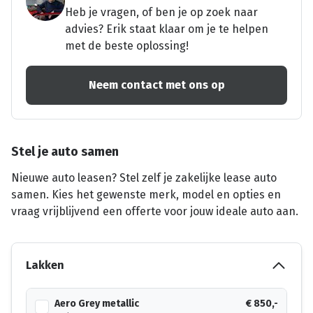
Heb je vragen, of ben je op zoek naar
advies? Erik staat klaar om je te helpen
met de beste oplossing!
Neem contact met ons op
Stel je auto samen
Nieuwe auto leasen? Stel zelf je zakelijke lease auto
samen. Kies het gewenste merk, model en opties en
vraag vrijblijvend een offerte voor jouw ideale auto aan.
Lakken
Aero Grey metallic
€ 850,-