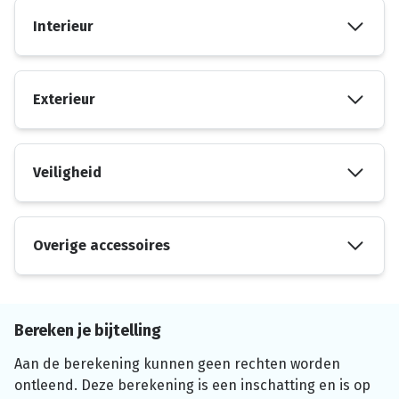
Interieur
Exterieur
Veiligheid
Overige accessoires
Bereken je bijtelling
Aan de berekening kunnen geen rechten worden
ontleend. Deze berekening is een inschatting en is op