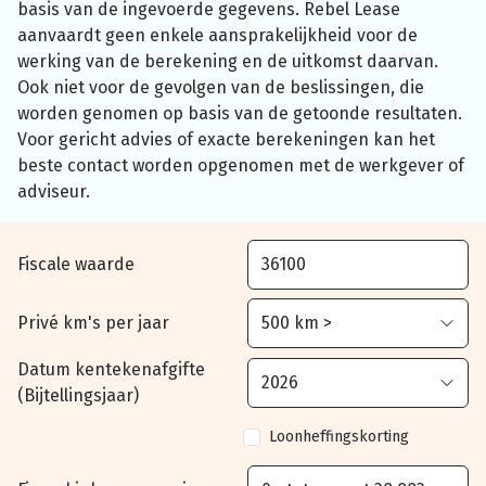
basis van de ingevoerde gegevens. Rebel Lease
aanvaardt geen enkele aansprakelijkheid voor de
werking van de berekening en de uitkomst daarvan.
Ook niet voor de gevolgen van de beslissingen, die
worden genomen op basis van de getoonde resultaten.
Voor gericht advies of exacte berekeningen kan het
beste contact worden opgenomen met de werkgever of
adviseur.
Fiscale waarde
Privé km's per jaar
Datum kentekenafgifte
(Bijtellingsjaar)
Loonheffingskorting