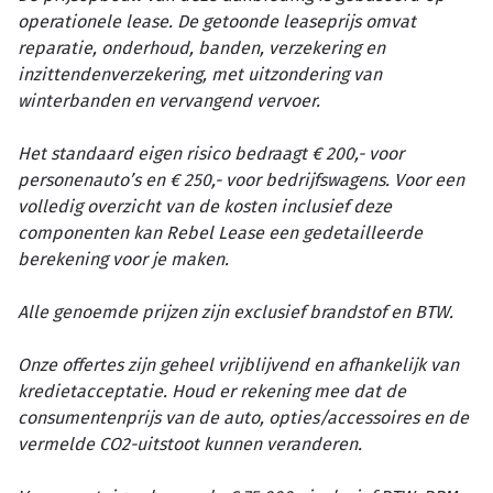
operationele lease. De getoonde leaseprijs omvat
reparatie, onderhoud, banden, verzekering en
inzittendenverzekering, met uitzondering van
winterbanden en vervangend vervoer.
Het standaard eigen risico bedraagt € 200,- voor
personenauto’s en € 250,- voor bedrijfswagens. Voor een
volledig overzicht van de kosten inclusief deze
componenten kan Rebel Lease een gedetailleerde
berekening voor je maken.
Alle genoemde prijzen zijn exclusief brandstof en BTW.
Onze offertes zijn geheel vrijblijvend en afhankelijk van
kredietacceptatie. Houd er rekening mee dat de
consumentenprijs van de auto, opties/accessoires en de
vermelde CO2-uitstoot kunnen veranderen.