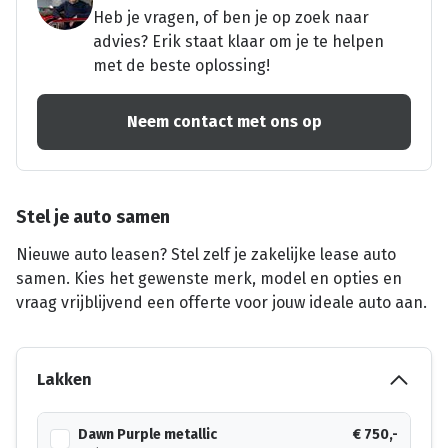
Heb je vragen, of ben je op zoek naar
advies? Erik staat klaar om je te helpen
met de beste oplossing!
Neem contact met ons op
Stel je auto samen
Nieuwe auto leasen? Stel zelf je zakelijke lease auto
samen. Kies het gewenste merk, model en opties en
vraag vrijblijvend een offerte voor jouw ideale auto aan.
Lakken
Dawn Purple metallic
€ 750,-