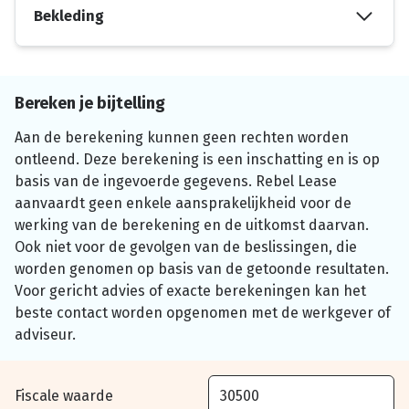
Bekleding
Bereken je bijtelling
Aan de berekening kunnen geen rechten worden
ontleend. Deze berekening is een inschatting en is op
basis van de ingevoerde gegevens. Rebel Lease
aanvaardt geen enkele aansprakelijkheid voor de
werking van de berekening en de uitkomst daarvan.
Ook niet voor de gevolgen van de beslissingen, die
worden genomen op basis van de getoonde resultaten.
Voor gericht advies of exacte berekeningen kan het
beste contact worden opgenomen met de werkgever of
adviseur.
Fiscale waarde