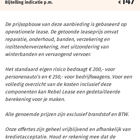
147
Bijtelling indicatie p.m.
€
De prijsopbouw van deze aanbieding is gebaseerd op
operationele lease. De getoonde leaseprijs omvat
reparatie, onderhoud, banden, verzekering en
inzittendenverzekering, met uitzondering van
winterbanden en vervangend vervoer.
Het standaard eigen risico bedraagt € 200,- voor
personenauto’s en € 250,- voor bedrijfswagens. Voor een
volledig overzicht van de kosten inclusief deze
componenten kan Rebel Lease een gedetailleerde
berekening voor je maken.
Alle genoemde prijzen zijn exclusief brandstof en BTW.
Onze offertes zijn geheel vrijblijvend en afhankelijk van
kredietacceptatie. Houd er rekening mee dat de