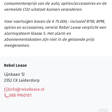
consumentenprijs van de auto, opties/accessoires en de
vermelde CO2-uitstoot kunnen veranderen.
Voor voertuigen boven de € 75.000,- inclusief BTW, BPM,
opties en accessoires, vereist Rebel Lease verplicht een
alarmsysteem klasse 5. Het alarm en
abonnementskosten zijn niet in de getoonde prijs
meegenomen.
Rebel Lease
Lijnbaan 12
2352 CK
Leiderdorp
info@rebellease.nl
088 9960101