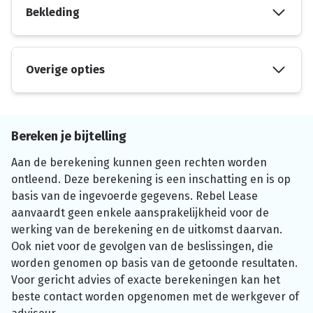
Bekleding
Overige opties
Bereken je bijtelling
Aan de berekening kunnen geen rechten worden
ontleend. Deze berekening is een inschatting en is op
basis van de ingevoerde gegevens. Rebel Lease
aanvaardt geen enkele aansprakelijkheid voor de
werking van de berekening en de uitkomst daarvan.
Ook niet voor de gevolgen van de beslissingen, die
worden genomen op basis van de getoonde resultaten.
Voor gericht advies of exacte berekeningen kan het
beste contact worden opgenomen met de werkgever of