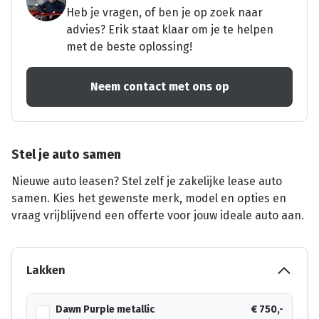
Heb je vragen, of ben je op zoek naar
advies? Erik staat klaar om je te helpen
met de beste oplossing!
Neem contact met ons op
Stel je auto samen
Nieuwe auto leasen? Stel zelf je zakelijke lease auto
samen. Kies het gewenste merk, model en opties en
vraag vrijblijvend een offerte voor jouw ideale auto aan.
Lakken
Dawn Purple metallic
€ 750,-