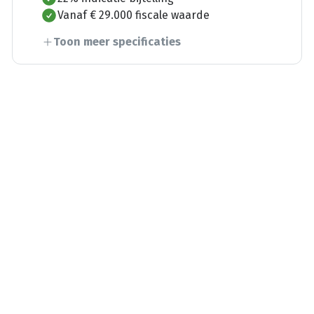
Vanaf € 29.000 fiscale waarde
Toon meer specificaties