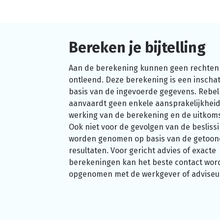
Bereken je bijtelling
Aan de berekening kunnen geen rechten
ontleend. Deze berekening is een inschat
basis van de ingevoerde gegevens. Rebel
aanvaardt geen enkele aansprakelijkheid
werking van de berekening en de uitkom
Ook niet voor de gevolgen van de beslissi
worden genomen op basis van de getoo
resultaten. Voor gericht advies of exacte
berekeningen kan het beste contact wor
opgenomen met de werkgever of adviseu