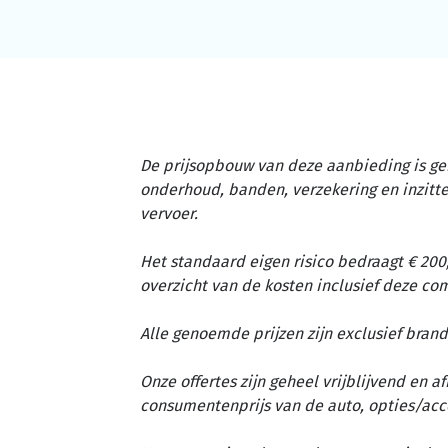
De prijsopbouw van deze aanbieding is ge
onderhoud, banden, verzekering en inzit
vervoer.
Het standaard eigen risico bedraagt € 200,
overzicht van de kosten inclusief deze c
Alle genoemde prijzen zijn exclusief brand
Onze offertes zijn geheel vrijblijvend en 
consumentenprijs van de auto, opties/acc