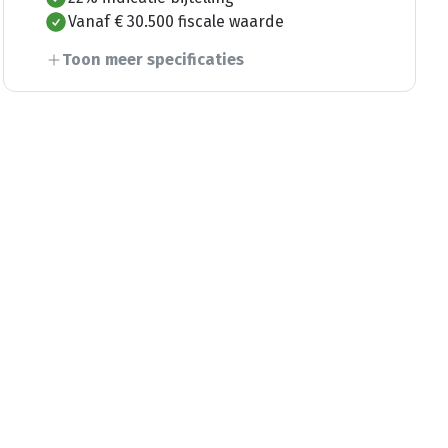
Vanaf € 30.500 fiscale waarde
Toon meer specificaties