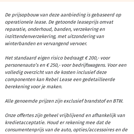
De prijsopbouw van deze aanbieding is gebaseerd op
operationele lease. De getoonde leaseprijs omvat
reparatie, onderhoud, banden, verzekering en
inzittendenverzekering, met uitzondering van
winterbanden en vervangend vervoer.
Het standaard eigen risico bedraagt € 200,- voor
personenauto’s en € 250,- voor bedrijfswagens. Voor een
volledig overzicht van de kosten inclusief deze
componenten kan Rebel Lease een gedetailleerde
berekening voor je maken.
Alle genoemde prijzen zijn exclusief brandstof en BTW.
Onze offertes zijn geheel vrijblijvend en afhankelijk van
kredietacceptatie. Houd er rekening mee dat de
consumentenprijs van de auto, opties/accessoires en de