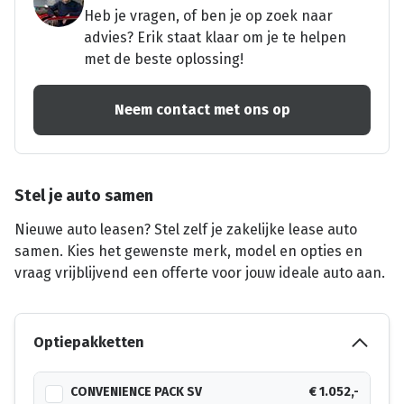
Heb je vragen, of ben je op zoek naar
advies? Erik staat klaar om je te helpen
met de beste oplossing!
Neem contact met ons op
Stel je auto samen
Nieuwe auto leasen? Stel zelf je zakelijke lease auto
samen. Kies het gewenste merk, model en opties en
vraag vrijblijvend een offerte voor jouw ideale auto aan.
Optiepakketten
CONVENIENCE PACK SV
€ 1.052,-