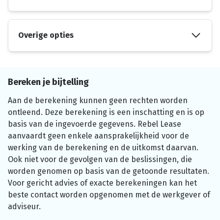
Overige opties
Bereken je bijtelling
Aan de berekening kunnen geen rechten worden
ontleend. Deze berekening is een inschatting en is op
basis van de ingevoerde gegevens. Rebel Lease
aanvaardt geen enkele aansprakelijkheid voor de
werking van de berekening en de uitkomst daarvan.
Ook niet voor de gevolgen van de beslissingen, die
worden genomen op basis van de getoonde resultaten.
Voor gericht advies of exacte berekeningen kan het
beste contact worden opgenomen met de werkgever of
adviseur.