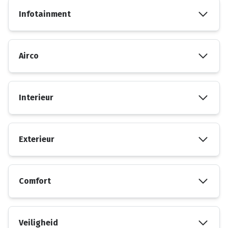
Infotainment
Airco
Interieur
Exterieur
Comfort
Veiligheid