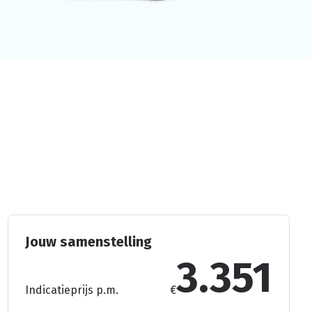
Jouw samenstelling
3.351
Indicatieprijs p.m.
€