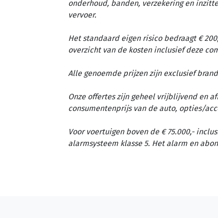
onderhoud, banden, verzekering en inzit
vervoer.
Het standaard eigen risico bedraagt € 200,
overzicht van de kosten inclusief deze c
Alle genoemde prijzen zijn exclusief brand
Onze offertes zijn geheel vrijblijvend en 
consumentenprijs van de auto, opties/acc
Voor voertuigen boven de € 75.000,- inclus
alarmsysteem klasse 5. Het alarm en abon