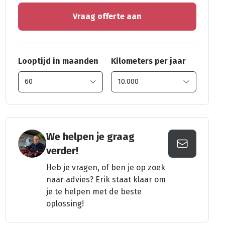
Vraag offerte aan
Looptijd in maanden
Kilometers per jaar
We helpen je graag
verder!
Heb je vragen, of ben je op zoek
naar advies? Erik staat klaar om
je te helpen met de beste
oplossing!