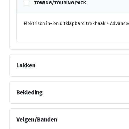
TOWING/TOURING PACK
Elektrisch in- en uitklapbare trekhaak + Advance
Lakken
Bekleding
Velgen/Banden