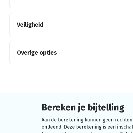
Veiligheid
Overige opties
Bereken je bijtelling
Aan de berekening kunnen geen rechten
ontleend. Deze berekening is een inschat