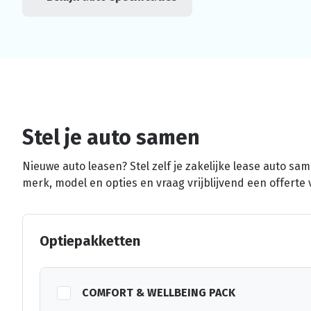
Stel je auto samen
Nieuwe auto leasen? Stel zelf je zakelijke lease auto sa
merk, model en opties en vraag vrijblijvend een offerte 
Optiepakketten
COMFORT & WELLBEING PACK