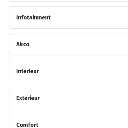
Infotainment
Airco
Interieur
Exterieur
Comfort