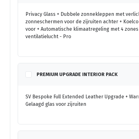
Privacy Glass + Dubbele zonnekleppen met verlic
zonneschermen voor de zijruiten achter + Koel
voor + Automatische klimaatregeling met 4 zones 
ventilatielucht - Pro
PREMIUM UPGRADE INTERIOR PACK
SV Bespoke Full Extended Leather Upgrade + War
Gelaagd glas voor zijruiten