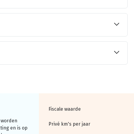
Fiscale waarde
 worden
Privé km's per jaar
ting en is op