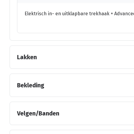
Elektrisch in- en uitklapbare trekhaak + Advance
Lakken
Bekleding
Velgen/Banden