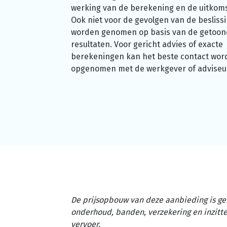
werking van de berekening en de uitkom
Ook niet voor de gevolgen van de beslissi
worden genomen op basis van de getoo
resultaten. Voor gericht advies of exacte
berekeningen kan het beste contact wor
opgenomen met de werkgever of adviseu
De prijsopbouw van deze aanbieding is ge
onderhoud, banden, verzekering en inzit
vervoer.