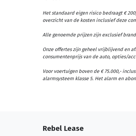
Het standaard eigen risico bedraagt € 200,
overzicht van de kosten inclusief deze c
Alle genoemde prijzen zijn exclusief brand
Onze offertes zijn geheel vrijblijvend en 
consumentenprijs van de auto, opties/acc
Voor voertuigen boven de € 75.000,- inclus
alarmsysteem klasse 5. Het alarm en abon
Rebel Lease