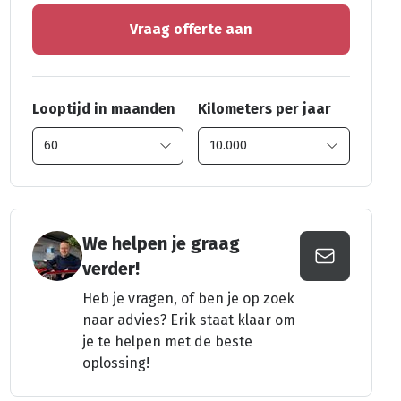
Vraag offerte aan
Looptijd in maanden
Kilometers per jaar
We helpen je graag
verder!
Heb je vragen, of ben je op zoek
naar advies? Erik staat klaar om
je te helpen met de beste
oplossing!