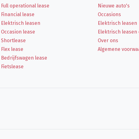
Full operational lease
Nieuwe auto's
Financial lease
Occasions
Elektrisch leasen
Elektrisch leasen
Occasion lease
Elektrisch leasen
Shortlease
Over ons
Flex lease
Algemene voorwa
Bedrijfswagen lease
Fietslease