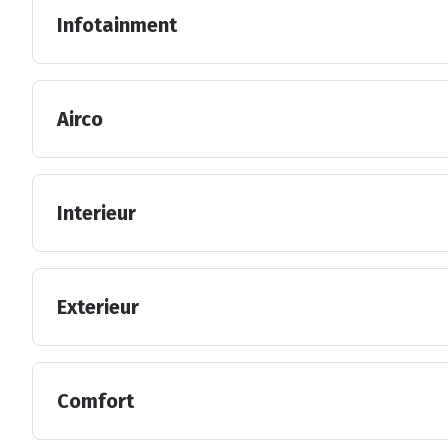
Infotainment
Airco
Interieur
Exterieur
Comfort