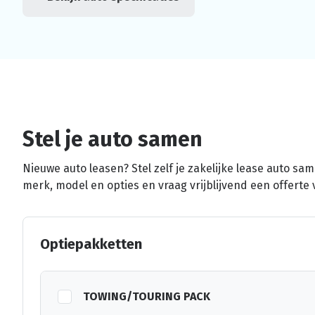
Stel je auto samen
Nieuwe auto leasen? Stel zelf je zakelijke lease auto sa
merk, model en opties en vraag vrijblijvend een offerte 
Optiepakketten
TOWING/TOURING PACK