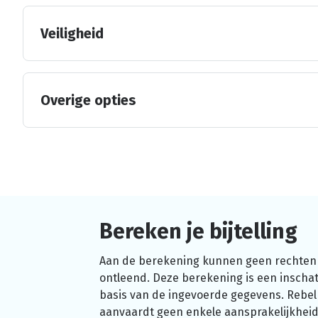
Veiligheid
Overige opties
Bereken je bijtelling
Aan de berekening kunnen geen rechten
ontleend. Deze berekening is een inschat
basis van de ingevoerde gegevens. Rebel
aanvaardt geen enkele aansprakelijkheid