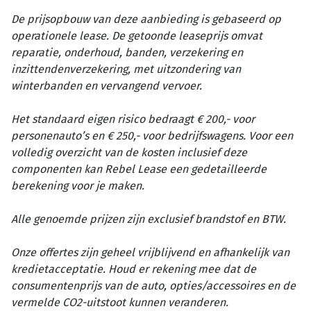
De prijsopbouw van deze aanbieding is gebaseerd op
operationele lease. De getoonde leaseprijs omvat
reparatie, onderhoud, banden, verzekering en
inzittendenverzekering, met uitzondering van
winterbanden en vervangend vervoer.
Het standaard eigen risico bedraagt € 200,- voor
personenauto’s en € 250,- voor bedrijfswagens. Voor een
volledig overzicht van de kosten inclusief deze
componenten kan Rebel Lease een gedetailleerde
berekening voor je maken.
Alle genoemde prijzen zijn exclusief brandstof en BTW.
Onze offertes zijn geheel vrijblijvend en afhankelijk van
kredietacceptatie. Houd er rekening mee dat de
consumentenprijs van de auto, opties/accessoires en de
vermelde CO2-uitstoot kunnen veranderen.