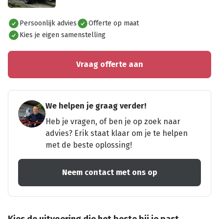
Alles bekijken
Persoonlijk advies
Offerte op maat
Kies je eigen samenstelling
Vraag offerte aan
We helpen je graag verder!
Heb je vragen, of ben je op zoek naar
advies? Erik staat klaar om je te helpen
met de beste oplossing!
Neem contact met ons op