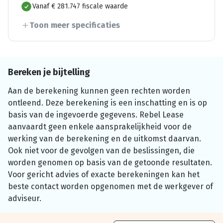
Vanaf € 281.747 fiscale waarde
Toon meer specificaties
Bereken je bijtelling
Aan de berekening kunnen geen rechten worden
ontleend. Deze berekening is een inschatting en is op
basis van de ingevoerde gegevens. Rebel Lease
aanvaardt geen enkele aansprakelijkheid voor de
werking van de berekening en de uitkomst daarvan.
Ook niet voor de gevolgen van de beslissingen, die
worden genomen op basis van de getoonde resultaten.
Voor gericht advies of exacte berekeningen kan het
beste contact worden opgenomen met de werkgever of
adviseur.