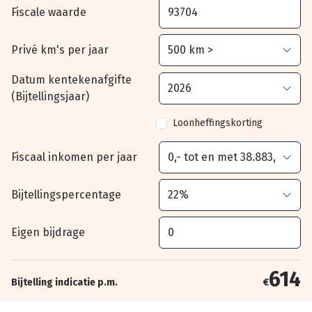
Fiscale waarde
Privé km's per jaar
Datum kentekenafgifte
(Bijtellingsjaar)
Loonheffingskorting
Fiscaal inkomen per jaar
Bijtellingspercentage
Eigen bijdrage
614
Bijtelling indicatie p.m.
€