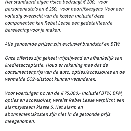
Het standaard eigen risico bedraagt € 200,- voor
personenauto’s en € 250,- voor bedrijfswagens. Voor een
volledig overzicht van de kosten inclusief deze
componenten kan Rebel Lease een gedetailleerde
berekening voor je maken.
Alle genoemde prijzen zijn exclusief brandstof en BTW.
Onze offertes zijn geheel vrijblijvend en afhankelijk van
kredietacceptatie. Houd er rekening mee dat de
consumentenprijs van de auto, opties/accessoires en de
vermelde CO2-uitstoot kunnen veranderen.
Voor voertuigen boven de € 75.000,- inclusief BTW, BPM,
opties en accessoires, vereist Rebel Lease verplicht een
alarmsysteem klasse 5. Het alarm en
abonnementskosten zijn niet in de getoonde prijs
meegenomen.