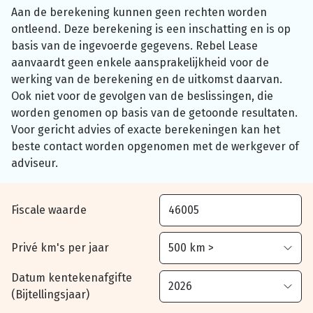
Aan de berekening kunnen geen rechten worden
ontleend. Deze berekening is een inschatting en is op
basis van de ingevoerde gegevens. Rebel Lease
aanvaardt geen enkele aansprakelijkheid voor de
werking van de berekening en de uitkomst daarvan.
Ook niet voor de gevolgen van de beslissingen, die
worden genomen op basis van de getoonde resultaten.
Voor gericht advies of exacte berekeningen kan het
beste contact worden opgenomen met de werkgever of
adviseur.
Fiscale waarde
Privé km's per jaar
Datum kentekenafgifte
(Bijtellingsjaar)