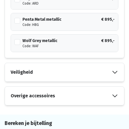
Code: ARD
Penta Metal metallic
€ 895,-
Code: H8G
Wolf Grey metallic
€ 895,-
Code: WAF
Veiligheid
Overige accessoires
Bereken je bijtelling