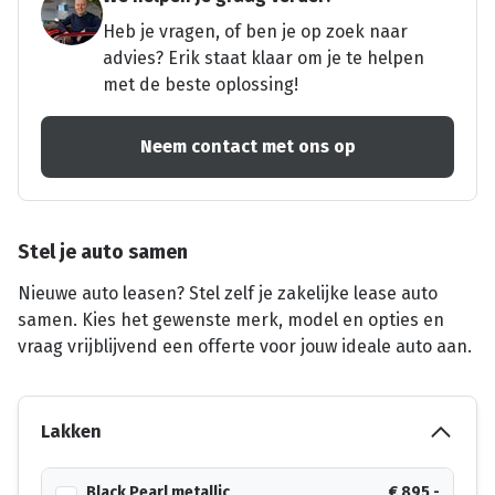
Heb je vragen, of ben je op zoek naar
advies? Erik staat klaar om je te helpen
met de beste oplossing!
Neem contact met ons op
Stel je auto samen
Nieuwe auto leasen? Stel zelf je zakelijke lease auto
samen. Kies het gewenste merk, model en opties en
vraag vrijblijvend een offerte voor jouw ideale auto aan.
Lakken
Black Pearl metallic
€ 895,-