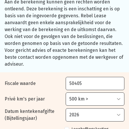
Aan de berekening kunnen geen rechten worden
ontleend. Deze berekening is een inschatting en is op
basis van de ingevoerde gegevens. Rebel Lease
aanvaardt geen enkele aansprakelijkheid voor de
werking van de berekening en de uitkomst daarvan.
Ook niet voor de gevolgen van de beslissingen, die
worden genomen op basis van de getoonde resultaten.
Voor gericht advies of exacte berekeningen kan het
beste contact worden opgenomen met de werkgever of
adviseur.
Fiscale waarde
Privé km's per jaar
Datum kentekenafgifte
(Bijtellingsjaar)