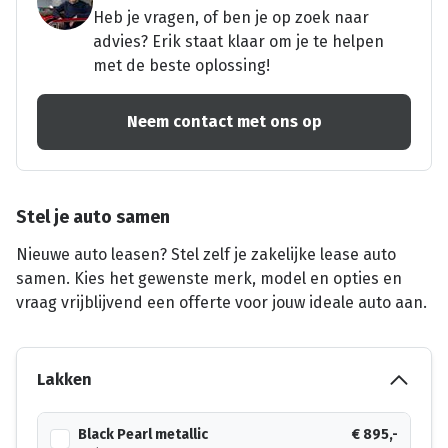
Heb je vragen, of ben je op zoek naar
advies? Erik staat klaar om je te helpen
met de beste oplossing!
Neem contact met ons op
Stel je auto samen
Nieuwe auto leasen? Stel zelf je zakelijke lease auto
samen. Kies het gewenste merk, model en opties en
vraag vrijblijvend een offerte voor jouw ideale auto aan.
Lakken
Black Pearl metallic
€ 895,-