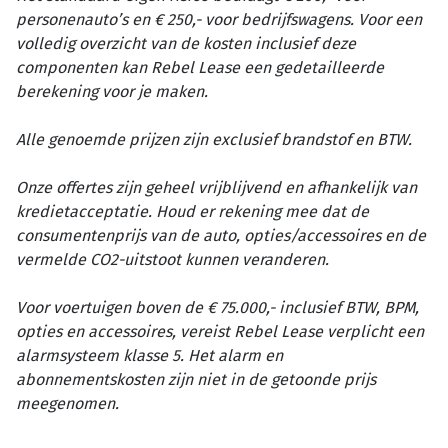
personenauto’s en € 250,- voor bedrijfswagens. Voor een
volledig overzicht van de kosten inclusief deze
componenten kan Rebel Lease een gedetailleerde
berekening voor je maken.
Alle genoemde prijzen zijn exclusief brandstof en BTW.
Onze offertes zijn geheel vrijblijvend en afhankelijk van
kredietacceptatie. Houd er rekening mee dat de
consumentenprijs van de auto, opties/accessoires en de
vermelde CO2-uitstoot kunnen veranderen.
Voor voertuigen boven de € 75.000,- inclusief BTW, BPM,
opties en accessoires, vereist Rebel Lease verplicht een
alarmsysteem klasse 5. Het alarm en
abonnementskosten zijn niet in de getoonde prijs
meegenomen.