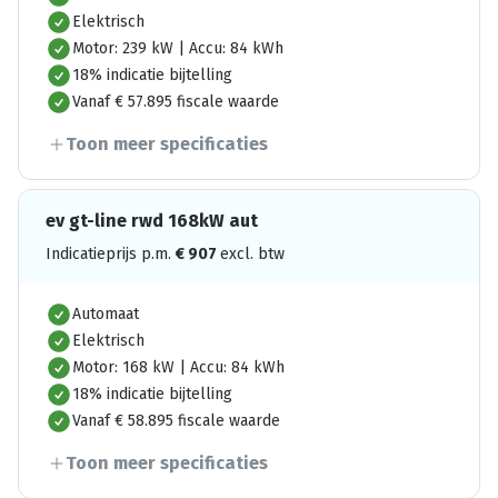
Elektrisch
Motor: 239 kW | Accu: 84 kWh
18% indicatie bijtelling
Vanaf € 57.895 fiscale waarde
Toon meer specificaties
ev gt-line rwd 168kW aut
Indicatieprijs p.m.
€
907
excl. btw
Automaat
Elektrisch
Motor: 168 kW | Accu: 84 kWh
18% indicatie bijtelling
Vanaf € 58.895 fiscale waarde
Toon meer specificaties