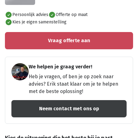
Alles bekijken
Persoonlijk advies
Offerte op maat
Kies je eigen samenstelling
Vraag offerte aan
We helpen je graag verder!
Heb je vragen, of ben je op zoek naar
advies? Erik staat klaar om je te helpen
met de beste oplossing!
Neem contact met ons op