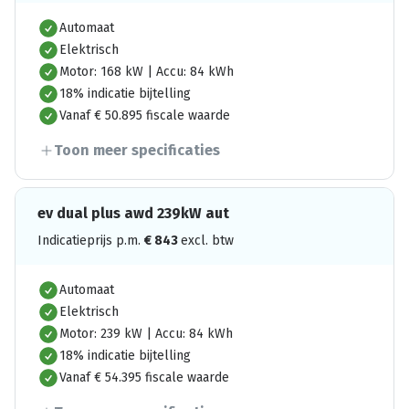
Automaat
Elektrisch
Motor: 168 kW | Accu: 84 kWh
18% indicatie bijtelling
Vanaf € 50.895 fiscale waarde
Toon meer specificaties
ev dual plus awd 239kW aut
Indicatieprijs p.m.
€
843
excl. btw
Automaat
Elektrisch
Motor: 239 kW | Accu: 84 kWh
18% indicatie bijtelling
Vanaf € 54.395 fiscale waarde