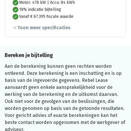
Motor: 478 kW | Accu: 84 kWh
18% indicatie bijtelling
Vanaf € 67.395 fiscale waarde
Toon meer specificaties
Bereken je bijtelling
Aan de berekening kunnen geen rechten worden
ontleend. Deze berekening is een inschatting en is op
basis van de ingevoerde gegevens. Rebel Lease
aanvaardt geen enkele aansprakelijkheid voor de
werking van de berekening en de uitkomst daarvan.
Ook niet voor de gevolgen van de beslissingen, die
worden genomen op basis van de getoonde resultaten.
Voor gericht advies of exacte berekeningen kan het
beste contact worden opgenomen met de werkgever of
adviseur.