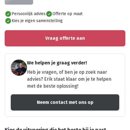
Alles bekijken
Persoonlijk advies
Offerte op maat
Kies je eigen samenstelling
Vraag offerte aan
We helpen je graag verder!
Heb je vragen, of ben je op zoek naar
advies? Erik staat klaar om je te helpen
met de beste oplossing!
Neem contact met ons op