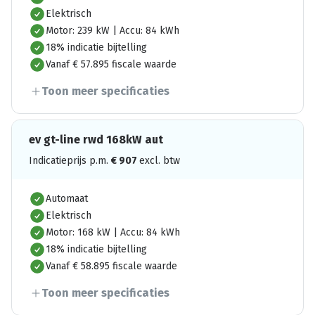
Elektrisch
Motor: 239 kW | Accu: 84 kWh
18% indicatie bijtelling
Vanaf € 57.895 fiscale waarde
Toon meer specificaties
ev gt-line rwd 168kW aut
Indicatieprijs p.m.
€
907
excl. btw
Automaat
Elektrisch
Motor: 168 kW | Accu: 84 kWh
18% indicatie bijtelling
Vanaf € 58.895 fiscale waarde
Toon meer specificaties