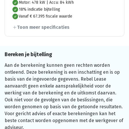
Motor: 478 kW | Accu: 84 kWh
18% indicatie bijtelling
Vanaf € 67.395 fiscale waarde
Toon meer specificaties
Bereken je bijtelling
Aan de berekening kunnen geen rechten worden
ontleend. Deze berekening is een inschatting en is op
basis van de ingevoerde gegevens. Rebel Lease
aanvaardt geen enkele aansprakelijkheid voor de
werking van de berekening en de uitkomst daarvan.
Ook niet voor de gevolgen van de beslissingen, die
worden genomen op basis van de getoonde resultaten.
Voor gericht advies of exacte berekeningen kan het
beste contact worden opgenomen met de werkgever of
adviseur.