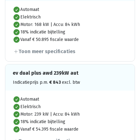
Automaat
Elektrisch
Motor: 168 kW | Accu: 84 kWh
18% indicatie bijtelling
Vanaf € 50.895 fiscale waarde
Toon meer specificaties
ev dual plus awd 239kW aut
Indicatieprijs p.m.
€
843
excl. btw
Automaat
Elektrisch
Motor: 239 kW | Accu: 84 kWh
18% indicatie bijtelling
Vanaf € 54.395 fiscale waarde