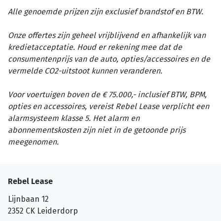
Alle genoemde prijzen zijn exclusief brandstof en BTW.
Onze offertes zijn geheel vrijblijvend en afhankelijk van
kredietacceptatie. Houd er rekening mee dat de
consumentenprijs van de auto, opties/accessoires en de
vermelde CO2-uitstoot kunnen veranderen.
Voor voertuigen boven de € 75.000,- inclusief BTW, BPM,
opties en accessoires, vereist Rebel Lease verplicht een
alarmsysteem klasse 5. Het alarm en
abonnementskosten zijn niet in de getoonde prijs
meegenomen.
Rebel Lease
Lijnbaan 12
2352 CK
Leiderdorp