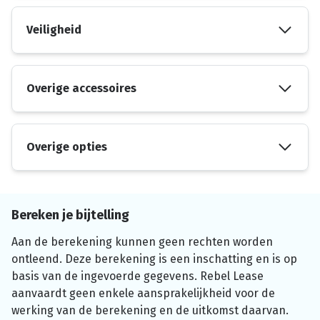
Veiligheid
Overige accessoires
Overige opties
Bereken je bijtelling
Aan de berekening kunnen geen rechten worden
ontleend. Deze berekening is een inschatting en is op
basis van de ingevoerde gegevens. Rebel Lease
aanvaardt geen enkele aansprakelijkheid voor de
werking van de berekening en de uitkomst daarvan.