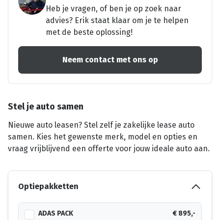
Heb je vragen, of ben je op zoek naar
advies? Erik staat klaar om je te helpen
met de beste oplossing!
Neem contact met ons op
Stel je auto samen
Nieuwe auto leasen? Stel zelf je zakelijke lease auto
samen. Kies het gewenste merk, model en opties en
vraag vrijblijvend een offerte voor jouw ideale auto aan.
Optiepakketten
ADAS PACK
€ 895,-