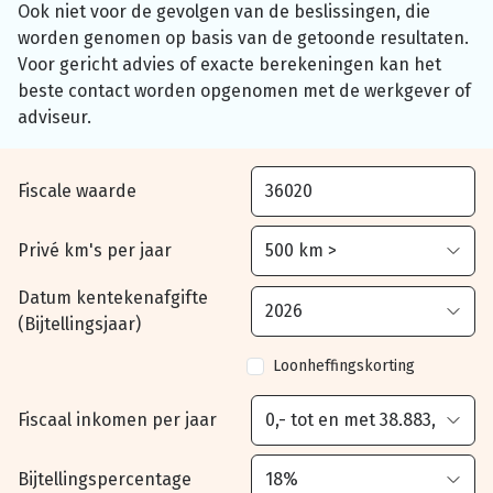
Ook niet voor de gevolgen van de beslissingen, die
worden genomen op basis van de getoonde resultaten.
Voor gericht advies of exacte berekeningen kan het
beste contact worden opgenomen met de werkgever of
adviseur.
Fiscale waarde
Privé km's per jaar
Datum kentekenafgifte
(Bijtellingsjaar)
Loonheffingskorting
Fiscaal inkomen per jaar
Bijtellingspercentage