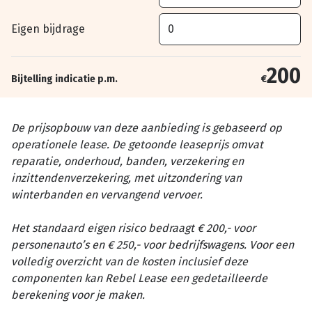
Eigen bijdrage
200
Bijtelling indicatie p.m.
€
De prijsopbouw van deze aanbieding is gebaseerd op
operationele lease. De getoonde leaseprijs omvat
reparatie, onderhoud, banden, verzekering en
inzittendenverzekering, met uitzondering van
winterbanden en vervangend vervoer.
Het standaard eigen risico bedraagt € 200,- voor
personenauto’s en € 250,- voor bedrijfswagens. Voor een
volledig overzicht van de kosten inclusief deze
componenten kan Rebel Lease een gedetailleerde
berekening voor je maken.