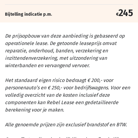
245
Bijtelling indicatie p.m.
€
De prijsopbouw van deze aanbieding is gebaseerd op
operationele lease. De getoonde leaseprijs omvat
reparatie, onderhoud, banden, verzekering en
inzittendenverzekering, met uitzondering van
winterbanden en vervangend vervoer.
Het standaard eigen risico bedraagt € 200,- voor
personenauto’s en € 250,- voor bedrijfswagens. Voor een
volledig overzicht van de kosten inclusief deze
componenten kan Rebel Lease een gedetailleerde
berekening voor je maken.
Alle genoemde prijzen zijn exclusief brandstof en BTW.