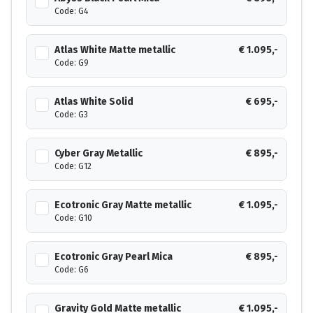
Code: G4
Atlas White Matte metallic
€ 1.095,-
Code: G9
Atlas White Solid
€ 695,-
Code: G3
Cyber Gray Metallic
€ 895,-
Code: G12
Ecotronic Gray Matte metallic
€ 1.095,-
Code: G10
Ecotronic Gray Pearl Mica
€ 895,-
Code: G6
Gravity Gold Matte metallic
€ 1.095,-