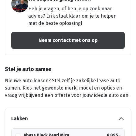
Heb je vragen, of ben je op zoek naar
advies? Erik staat klaar om je te helpen
met de beste oplossing!
Neem contact met ons op
Stel je auto samen
Nieuwe auto leasen? Stel zelf je zakelijke lease auto
samen. Kies het gewenste merk, model en opties en
vraag vrijblijvend een offerte voor jouw ideale auto aan.
Lakken
Abyss Black Pearl Mica
€ 895,-