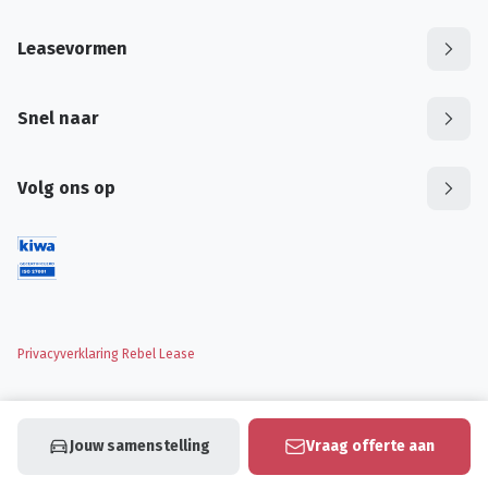
Leasevormen
Snel naar
Volg ons op
Privacyverklaring Rebel Lease
Jouw samenstelling
Vraag offerte aan