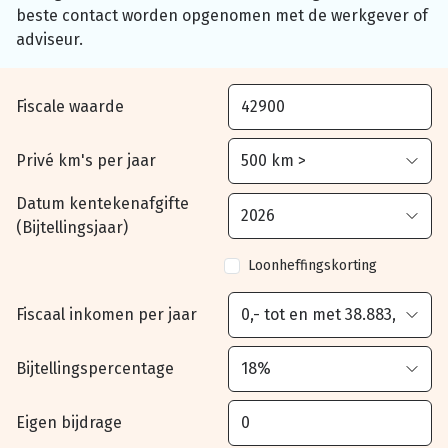
beste contact worden opgenomen met de werkgever of
adviseur.
Fiscale waarde
Privé km's per jaar
Datum kentekenafgifte
(Bijtellingsjaar)
Loonheffingskorting
Fiscaal inkomen per jaar
Bijtellingspercentage
Eigen bijdrage