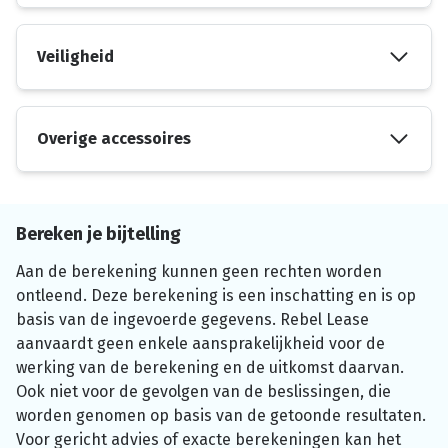
Veiligheid
Overige accessoires
Bereken je bijtelling
Aan de berekening kunnen geen rechten worden
ontleend. Deze berekening is een inschatting en is op
basis van de ingevoerde gegevens. Rebel Lease
aanvaardt geen enkele aansprakelijkheid voor de
werking van de berekening en de uitkomst daarvan.
Ook niet voor de gevolgen van de beslissingen, die
worden genomen op basis van de getoonde resultaten.
Voor gericht advies of exacte berekeningen kan het