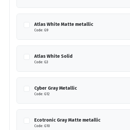
Atlas White Matte metallic
Code: G9
Atlas White Solid
Code: G3
Cyber Gray Metallic
Code: G12
Ecotronic Gray Matte metallic
Code: G10