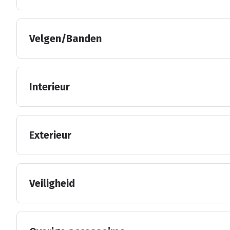
Velgen/Banden
Interieur
Exterieur
Veiligheid