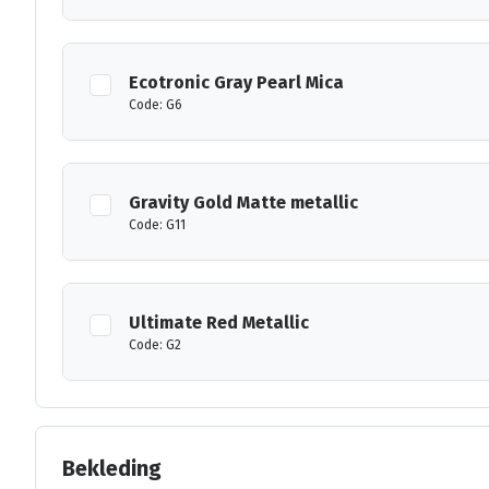
Ecotronic Gray Pearl Mica
Code: G6
Gravity Gold Matte metallic
Code: G11
Ultimate Red Metallic
Code: G2
Bekleding