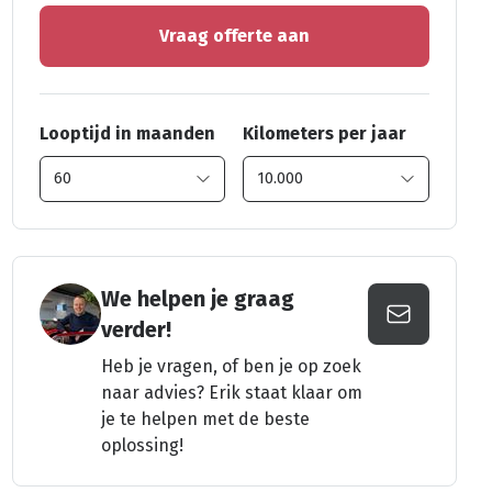
Vraag offerte aan
Looptijd in maanden
Kilometers per jaar
We helpen je graag
verder!
Heb je vragen, of ben je op zoek
naar advies? Erik staat klaar om
je te helpen met de beste
oplossing!