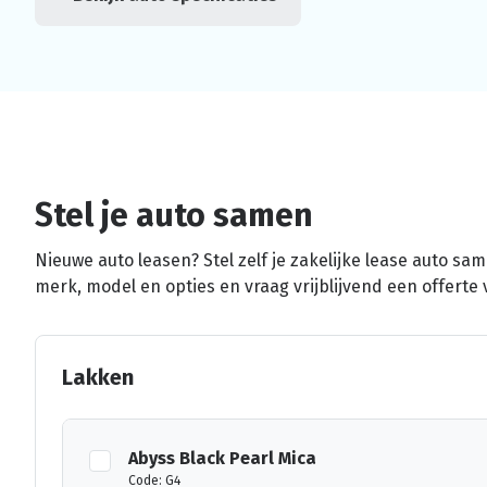
Stel je auto samen
Nieuwe auto leasen? Stel zelf je zakelijke lease auto sa
merk, model en opties en vraag vrijblijvend een offerte 
Lakken
Abyss Black Pearl Mica
Code: G4