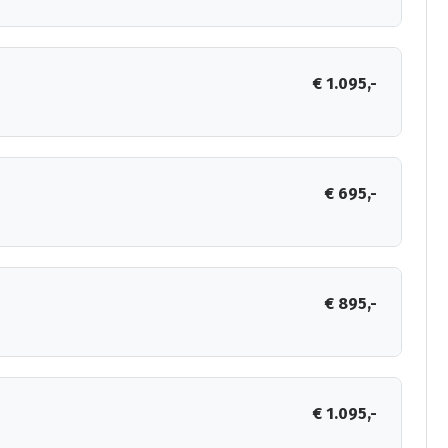
€ 1.095,-
€ 695,-
€ 895,-
€ 1.095,-