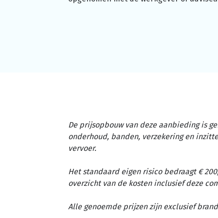
De prijsopbouw van deze aanbieding is ge
onderhoud, banden, verzekering en inzit
vervoer.
Het standaard eigen risico bedraagt € 200,
overzicht van de kosten inclusief deze c
Alle genoemde prijzen zijn exclusief brand