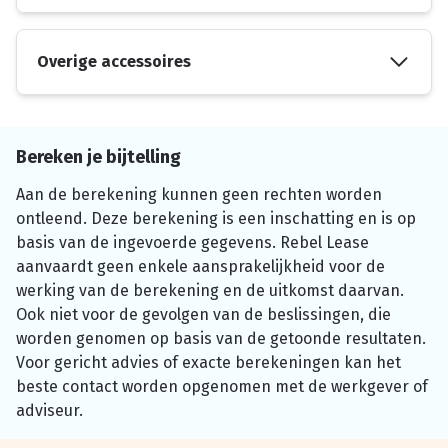
Overige accessoires
Bereken je bijtelling
Aan de berekening kunnen geen rechten worden
ontleend. Deze berekening is een inschatting en is op
basis van de ingevoerde gegevens. Rebel Lease
aanvaardt geen enkele aansprakelijkheid voor de
werking van de berekening en de uitkomst daarvan.
Ook niet voor de gevolgen van de beslissingen, die
worden genomen op basis van de getoonde resultaten.
Voor gericht advies of exacte berekeningen kan het
beste contact worden opgenomen met de werkgever of
adviseur.