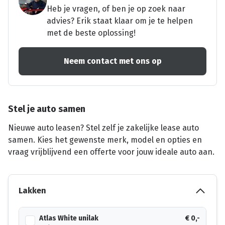
Heb je vragen, of ben je op zoek naar
advies? Erik staat klaar om je te helpen
met de beste oplossing!
Neem contact met ons op
Stel je auto samen
Nieuwe auto leasen? Stel zelf je zakelijke lease auto
samen. Kies het gewenste merk, model en opties en
vraag vrijblijvend een offerte voor jouw ideale auto aan.
Lakken
Atlas White unilak
€ 0,-