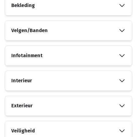
Bekleding
Velgen/Banden
Infotainment
Interieur
Exterieur
Veiligheid