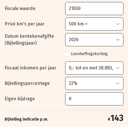
Fiscale waarde
Privé km's per jaar
Datum kentekenafgifte
(Bijtellingsjaar)
Loonheffingskorting
Fiscaal inkomen per jaar
Bijtellingspercentage
Eigen bijdrage
143
Bijtelling indicatie p.m.
€