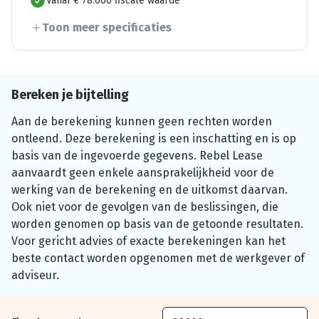
Vanaf € 78.600 fiscale waarde
Toon meer specificaties
Bereken je bijtelling
Aan de berekening kunnen geen rechten worden
ontleend. Deze berekening is een inschatting en is op
basis van de ingevoerde gegevens. Rebel Lease
aanvaardt geen enkele aansprakelijkheid voor de
werking van de berekening en de uitkomst daarvan.
Ook niet voor de gevolgen van de beslissingen, die
worden genomen op basis van de getoonde resultaten.
Voor gericht advies of exacte berekeningen kan het
beste contact worden opgenomen met de werkgever of
adviseur.