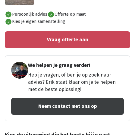
Alles bekijken
Persoonlijk advies
Offerte op maat
Kies je eigen samenstelling
Vraag offerte aan
We helpen je graag verder!
Heb je vragen, of ben je op zoek naar
advies? Erik staat klaar om je te helpen
met de beste oplossing!
Neem contact met ons op