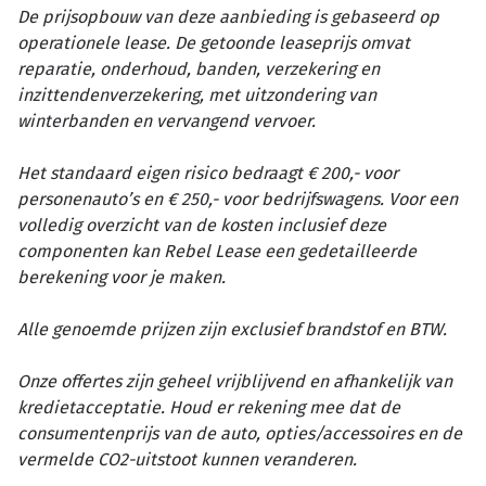
De prijsopbouw van deze aanbieding is gebaseerd op
operationele lease. De getoonde leaseprijs omvat
reparatie, onderhoud, banden, verzekering en
inzittendenverzekering, met uitzondering van
winterbanden en vervangend vervoer.
Het standaard eigen risico bedraagt € 200,- voor
personenauto’s en € 250,- voor bedrijfswagens. Voor een
volledig overzicht van de kosten inclusief deze
componenten kan Rebel Lease een gedetailleerde
berekening voor je maken.
Alle genoemde prijzen zijn exclusief brandstof en BTW.
Onze offertes zijn geheel vrijblijvend en afhankelijk van
kredietacceptatie. Houd er rekening mee dat de
consumentenprijs van de auto, opties/accessoires en de
vermelde CO2-uitstoot kunnen veranderen.