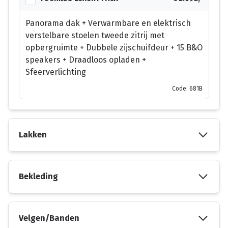
Panorama dak + Verwarmbare en elektrisch
verstelbare stoelen tweede zitrij met
opbergruimte + Dubbele zijschuifdeur + 15 B&O
speakers + Draadloos opladen +
Sfeerverlichting
Code: 681B
Lakken
Bekleding
Velgen/Banden