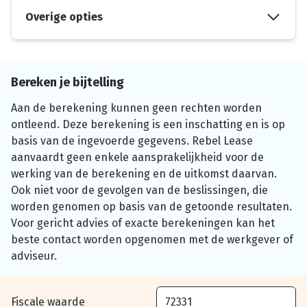
Overige opties
Bereken je bijtelling
Aan de berekening kunnen geen rechten worden
ontleend. Deze berekening is een inschatting en is op
basis van de ingevoerde gegevens. Rebel Lease
aanvaardt geen enkele aansprakelijkheid voor de
werking van de berekening en de uitkomst daarvan.
Ook niet voor de gevolgen van de beslissingen, die
worden genomen op basis van de getoonde resultaten.
Voor gericht advies of exacte berekeningen kan het
beste contact worden opgenomen met de werkgever of
adviseur.
Fiscale waarde