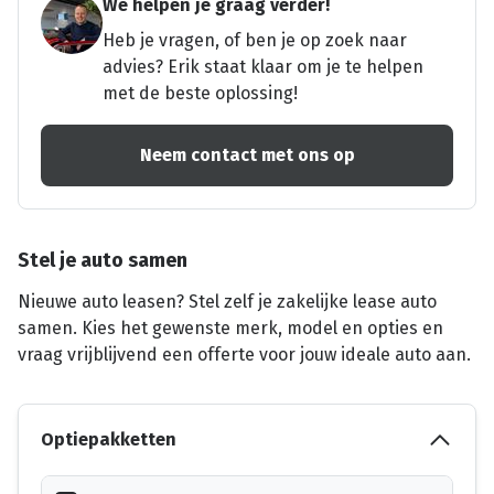
We helpen je graag verder!
Heb je vragen, of ben je op zoek naar
advies? Erik staat klaar om je te helpen
met de beste oplossing!
Neem contact met ons op
Stel je auto samen
Nieuwe auto leasen? Stel zelf je zakelijke lease auto
samen. Kies het gewenste merk, model en opties en
vraag vrijblijvend een offerte voor jouw ideale auto aan.
Optiepakketten