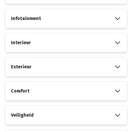
Infotainment
Interieur
Exterieur
Comfort
Veiligheid