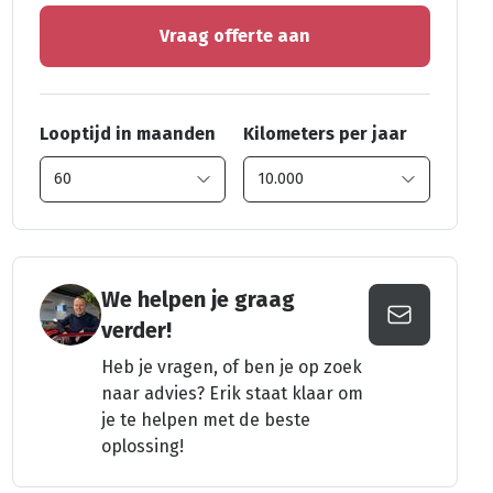
Vraag offerte aan
Looptijd in maanden
Kilometers per jaar
We helpen je graag
verder!
Heb je vragen, of ben je op zoek
naar advies? Erik staat klaar om
je te helpen met de beste
oplossing!