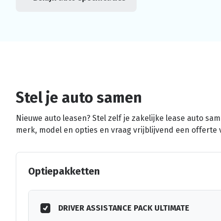
Stel je auto samen
Nieuwe auto leasen? Stel zelf je zakelijke lease auto sa
merk, model en opties en vraag vrijblijvend een offerte 
Optiepakketten
DRIVER ASSISTANCE PACK ULTIMATE