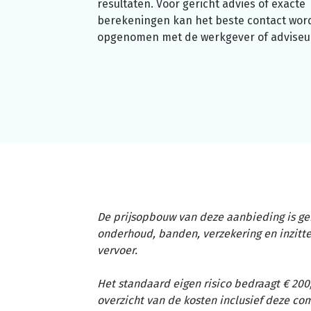
resultaten. Voor gericht advies of exacte
berekeningen kan het beste contact wor
opgenomen met de werkgever of adviseu
De prijsopbouw van deze aanbieding is ge
onderhoud, banden, verzekering en inzit
vervoer.
Het standaard eigen risico bedraagt € 200,
overzicht van de kosten inclusief deze c