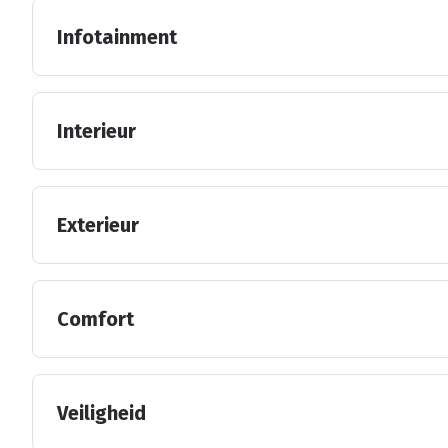
Infotainment
Interieur
Exterieur
Comfort
Veiligheid