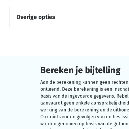
Overige opties
Bereken je bijtelling
Aan de berekening kunnen geen rechten
ontleend. Deze berekening is een inschat
basis van de ingevoerde gegevens. Rebel
aanvaardt geen enkele aansprakelijkheid
werking van de berekening en de uitkom
Ook niet voor de gevolgen van de beslissi
worden genomen op basis van de getoo