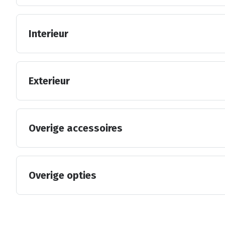
Interieur
Exterieur
Overige accessoires
Overige opties