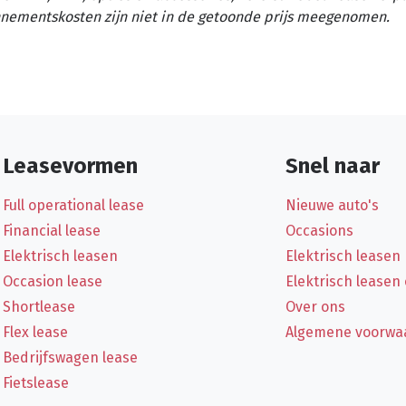
nementskosten zijn niet in de getoonde prijs meegenomen.
Leasevormen
Snel naar
Full operational lease
Nieuwe auto's
Financial lease
Occasions
Elektrisch leasen
Elektrisch leasen
Occasion lease
Elektrisch leasen
Shortlease
Over ons
Flex lease
Algemene voorwa
Bedrijfswagen lease
Fietslease