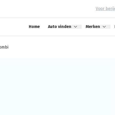
Voor beri
Home
Auto vinden
Merken
Combi