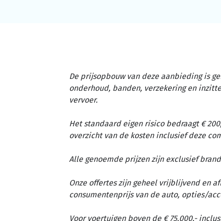
De prijsopbouw van deze aanbieding is ge
onderhoud, banden, verzekering en inzit
vervoer.
Het standaard eigen risico bedraagt € 200,
overzicht van de kosten inclusief deze c
Alle genoemde prijzen zijn exclusief brand
Onze offertes zijn geheel vrijblijvend en 
consumentenprijs van de auto, opties/acc
Voor voertuigen boven de € 75.000,- inclus