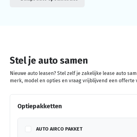
Stel je auto samen
Nieuwe auto leasen? Stel zelf je zakelijke lease auto sa
merk, model en opties en vraag vrijblijvend een offerte 
Optiepakketten
AUTO AIRCO PAKKET