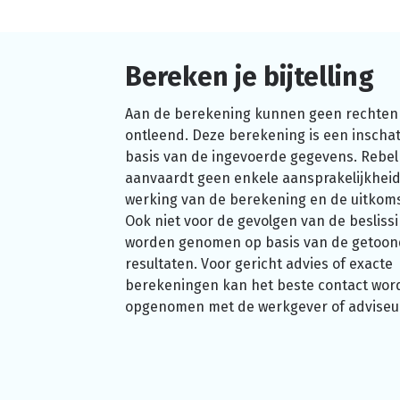
Bereken je bijtelling
Aan de berekening kunnen geen rechten
ontleend. Deze berekening is een inschat
basis van de ingevoerde gegevens. Rebel
aanvaardt geen enkele aansprakelijkheid
werking van de berekening en de uitkom
Ook niet voor de gevolgen van de beslissi
worden genomen op basis van de getoo
resultaten. Voor gericht advies of exacte
berekeningen kan het beste contact wor
opgenomen met de werkgever of adviseu