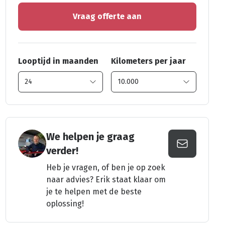
Vraag offerte aan
Looptijd in maanden
Kilometers per jaar
We helpen je graag
verder!
Heb je vragen, of ben je op zoek
naar advies? Erik staat klaar om
je te helpen met de beste
oplossing!