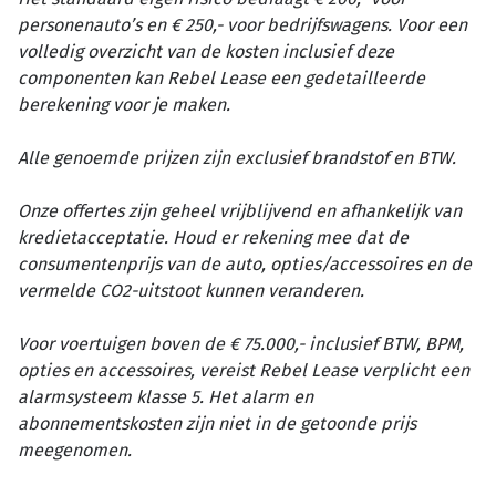
personenauto’s en € 250,- voor bedrijfswagens. Voor een
volledig overzicht van de kosten inclusief deze
componenten kan Rebel Lease een gedetailleerde
berekening voor je maken.
Alle genoemde prijzen zijn exclusief brandstof en BTW.
Onze offertes zijn geheel vrijblijvend en afhankelijk van
kredietacceptatie. Houd er rekening mee dat de
consumentenprijs van de auto, opties/accessoires en de
vermelde CO2-uitstoot kunnen veranderen.
Voor voertuigen boven de € 75.000,- inclusief BTW, BPM,
opties en accessoires, vereist Rebel Lease verplicht een
alarmsysteem klasse 5. Het alarm en
abonnementskosten zijn niet in de getoonde prijs
meegenomen.