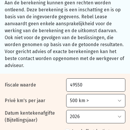
Aan de berekening kunnen geen rechten worden
ontleend. Deze berekening is een inschatting en is op
basis van de ingevoerde gegevens. Rebel Lease
aanvaardt geen enkele aansprakelijkheid voor de
werking van de berekening en de uitkomst daarvan.
Ook niet voor de gevolgen van de beslissingen, die
worden genomen op basis van de getoonde resultaten.
Voor gericht advies of exacte berekeningen kan het
beste contact worden opgenomen met de werkgever of
adviseur.
Fiscale waarde
Privé km's per jaar
Datum kentekenafgifte
(Bijtellingsjaar)