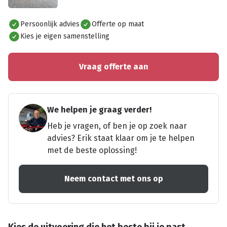
Alles bekijken
Persoonlijk advies
Offerte op maat
Kies je eigen samenstelling
Vraag offerte aan
We helpen je graag verder!
Heb je vragen, of ben je op zoek naar
advies? Erik staat klaar om je te helpen
met de beste oplossing!
Neem contact met ons op