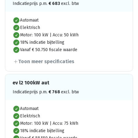
Indicatieprijs p.m.
€
683
excl. btw
Automaat
Elektrisch
Motor: 100 kW | Accu: 50 kWh
18% indicatie bijtelling
Vanaf € 50.750 fiscale waarde
Toon meer specificaties
ev l2 100kW aut
Indicatieprijs p.m.
€
768
excl. btw
Automaat
Elektrisch
Motor: 100 kW | Accu: 75 kWh
18% indicatie bijtelling