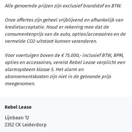
Alle genoemde prijzen zijn exclusief brandstof en BTW.
Onze offertes zijn geheel vrijblijvend en afhankelijk van
kredietacceptatie. Houd er rekening mee dat de
consumentenprijs van de auto, opties/accessoires en de
vermelde CO2-uitstoot kunnen veranderen.
Voor voertuigen boven de € 75.000,- inclusief BTW, BPM,
opties en accessoires, vereist Rebel Lease verplicht een
alarmsysteem klasse 5. Het alarm en
abonnementskosten zijn niet in de getoonde prijs
meegenomen.
Rebel Lease
Lijnbaan 12
2352 CK
Leiderdorp