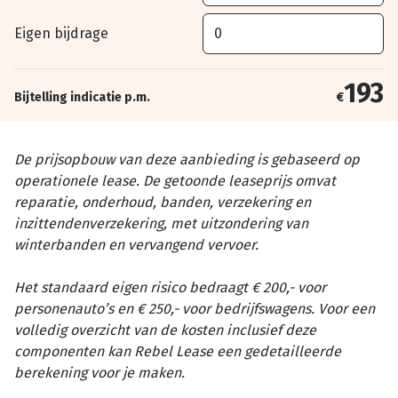
Eigen bijdrage
193
Bijtelling indicatie p.m.
€
De prijsopbouw van deze aanbieding is gebaseerd op
operationele lease. De getoonde leaseprijs omvat
reparatie, onderhoud, banden, verzekering en
inzittendenverzekering, met uitzondering van
winterbanden en vervangend vervoer.
Het standaard eigen risico bedraagt € 200,- voor
personenauto’s en € 250,- voor bedrijfswagens. Voor een
volledig overzicht van de kosten inclusief deze
componenten kan Rebel Lease een gedetailleerde
berekening voor je maken.