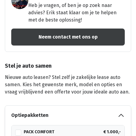
Heb je vragen, of ben je op zoek naar
advies? Erik staat klaar om je te helpen
met de beste oplossing!
Neem contact met ons op
Stel je auto samen
Nieuwe auto leasen? Stel zelf je zakelijke lease auto
samen. Kies het gewenste merk, model en opties en
vraag vrijblijvend een offerte voor jouw ideale auto aan.
Optiepakketten
PACK COMFORT
€ 1.000,-