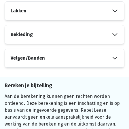
Lakken
Bekleding
Velgen/Banden
Bereken je bijtelling
Aan de berekening kunnen geen rechten worden
ontleend. Deze berekening is een inschatting en is op
basis van de ingevoerde gegevens. Rebel Lease
aanvaardt geen enkele aansprakelijkheid voor de
werking van de berekening en de uitkomst daarvan.