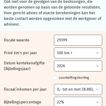
Ook niet voor de gevolgen van de beslissingen, die
worden genomen op basis van de getoonde resultaten.
Voor gericht advies of exacte berekeningen kan het
beste contact worden opgenomen met de werkgever of
adviseur.
Fiscale waarde
Privé km's per jaar
Datum kentekenafgifte
(Bijtellingsjaar)
Loonheffingskorting
Fiscaal inkomen per jaar
Bijtellingspercentage