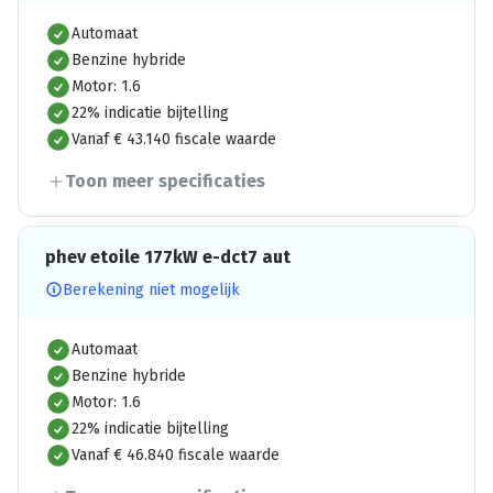
Automaat
Benzine hybride
Motor: 1.6
22% indicatie bijtelling
Vanaf € 43.140 fiscale waarde
Toon meer specificaties
phev etoile 177kW e-dct7 aut
Berekening niet mogelijk
Automaat
Benzine hybride
Motor: 1.6
22% indicatie bijtelling
Vanaf € 46.840 fiscale waarde