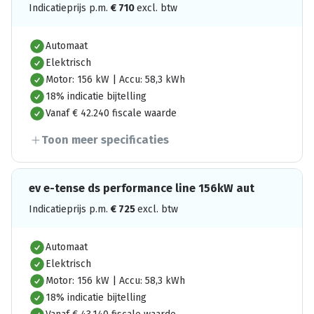
Indicatieprijs p.m.
€
710
excl. btw
Automaat
Elektrisch
Motor: 156 kW | Accu: 58,3 kWh
18% indicatie bijtelling
Vanaf € 42.240 fiscale waarde
Toon meer specificaties
ev e-tense ds performance line 156kW aut
Indicatieprijs p.m.
€
725
excl. btw
Automaat
Elektrisch
Motor: 156 kW | Accu: 58,3 kWh
18% indicatie bijtelling