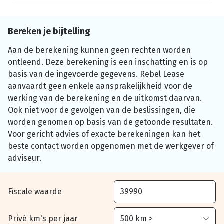
Bereken je bijtelling
Aan de berekening kunnen geen rechten worden
ontleend. Deze berekening is een inschatting en is op
basis van de ingevoerde gegevens. Rebel Lease
aanvaardt geen enkele aansprakelijkheid voor de
werking van de berekening en de uitkomst daarvan.
Ook niet voor de gevolgen van de beslissingen, die
worden genomen op basis van de getoonde resultaten.
Voor gericht advies of exacte berekeningen kan het
beste contact worden opgenomen met de werkgever of
adviseur.
Fiscale waarde
Privé km's per jaar