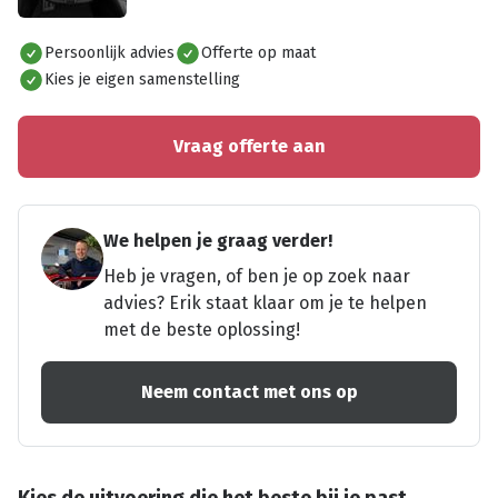
Alles bekijken
Persoonlijk advies
Offerte op maat
Kies je eigen samenstelling
Vraag offerte aan
We helpen je graag verder!
Heb je vragen, of ben je op zoek naar
advies? Erik staat klaar om je te helpen
met de beste oplossing!
Neem contact met ons op