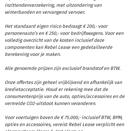
inzittendenverzekering, met uitzondering van
winterbanden en vervangend vervoer.
Het standaard eigen risico bedraagt € 200,- voor
personenauto’s en € 250,- voor bedrijfswagens. Voor een
volledig overzicht van de kosten inclusief deze
componenten kan Rebel Lease een gedetailleerde
berekening voor je maken.
Alle genoemde prijzen zijn exclusief brandstof en BTW.
Onze offertes zijn geheel vrijblijvend en afhankelijk van
kredietacceptatie. Houd er rekening mee dat de
consumentenprijs van de auto, opties/accessoires en de
vermelde CO2-uitstoot kunnen veranderen.
Voor voertuigen boven de € 75.000,- inclusief BTW, BPM,
opties en accessoires, vereist Rebel Lease verplicht een