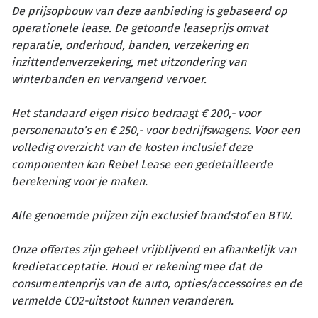
De prijsopbouw van deze aanbieding is gebaseerd op
operationele lease. De getoonde leaseprijs omvat
reparatie, onderhoud, banden, verzekering en
inzittendenverzekering, met uitzondering van
winterbanden en vervangend vervoer.
Het standaard eigen risico bedraagt € 200,- voor
personenauto’s en € 250,- voor bedrijfswagens. Voor een
volledig overzicht van de kosten inclusief deze
componenten kan Rebel Lease een gedetailleerde
berekening voor je maken.
Alle genoemde prijzen zijn exclusief brandstof en BTW.
Onze offertes zijn geheel vrijblijvend en afhankelijk van
kredietacceptatie. Houd er rekening mee dat de
consumentenprijs van de auto, opties/accessoires en de
vermelde CO2-uitstoot kunnen veranderen.