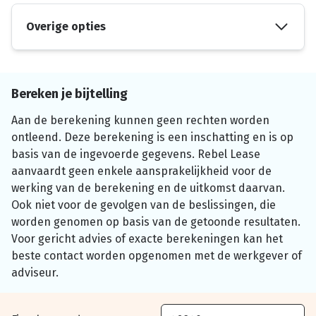
Overige opties
Bereken je bijtelling
Aan de berekening kunnen geen rechten worden
ontleend. Deze berekening is een inschatting en is op
basis van de ingevoerde gegevens. Rebel Lease
aanvaardt geen enkele aansprakelijkheid voor de
werking van de berekening en de uitkomst daarvan.
Ook niet voor de gevolgen van de beslissingen, die
worden genomen op basis van de getoonde resultaten.
Voor gericht advies of exacte berekeningen kan het
beste contact worden opgenomen met de werkgever of
adviseur.