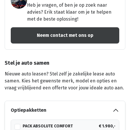
Heb je vragen, of ben je op zoek naar
advies? Erik staat klaar om je te helpen
met de beste oplossing!
Neem contact met ons op
Stel je auto samen
Nieuwe auto leasen? Stel zelf je zakelijke lease auto
samen. Kies het gewenste merk, model en opties en
vraag vrijblijvend een offerte voor jouw ideale auto aan.
Optiepakketten
PACK ABSOLUTE COMFORT
€ 1.980,-