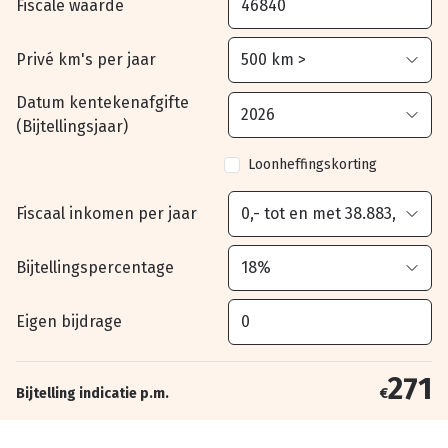
Fiscale waarde
Privé km's per jaar
Datum kentekenafgifte
(Bijtellingsjaar)
Loonheffingskorting
Fiscaal inkomen per jaar
Bijtellingspercentage
Eigen bijdrage
271
Bijtelling indicatie p.m.
€