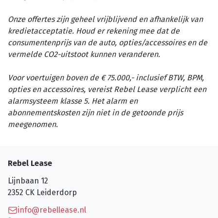
Onze offertes zijn geheel vrijblijvend en afhankelijk van
kredietacceptatie. Houd er rekening mee dat de
consumentenprijs van de auto, opties/accessoires en de
vermelde CO2-uitstoot kunnen veranderen.
Voor voertuigen boven de € 75.000,- inclusief BTW, BPM,
opties en accessoires, vereist Rebel Lease verplicht een
alarmsysteem klasse 5. Het alarm en
abonnementskosten zijn niet in de getoonde prijs
meegenomen.
Rebel Lease
Lijnbaan 12
2352 CK
Leiderdorp
info@rebellease.nl