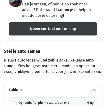
Heb je vragen, of ben je op zoek naar
advies? Erik staat klaar om je te helpen
met de beste oplossing!
Neem contact met ons op
Stel je auto samen
Nieuwe auto leasen? Stel zelf je zakelijke lease auto
samen. Kies het gewenste merk, model en opties en
vraag vrijblijvend een offerte voor jouw ideale auto aan.
Lakken
Dynamic Purple metallic/dak wit
€ 0,-