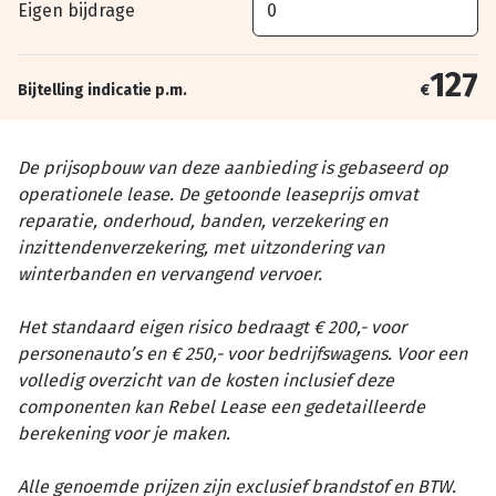
Eigen bijdrage
127
Bijtelling indicatie p.m.
€
De prijsopbouw van deze aanbieding is gebaseerd op
operationele lease. De getoonde leaseprijs omvat
reparatie, onderhoud, banden, verzekering en
inzittendenverzekering, met uitzondering van
winterbanden en vervangend vervoer.
Het standaard eigen risico bedraagt € 200,- voor
personenauto’s en € 250,- voor bedrijfswagens. Voor een
volledig overzicht van de kosten inclusief deze
componenten kan Rebel Lease een gedetailleerde
berekening voor je maken.
Alle genoemde prijzen zijn exclusief brandstof en BTW.