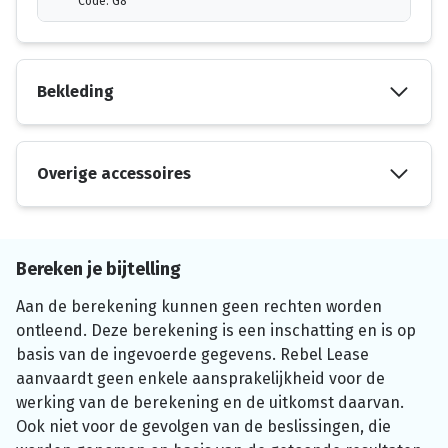
Code: G8
Bekleding
Overige accessoires
Bereken je bijtelling
Aan de berekening kunnen geen rechten worden
ontleend. Deze berekening is een inschatting en is op
basis van de ingevoerde gegevens. Rebel Lease
aanvaardt geen enkele aansprakelijkheid voor de
werking van de berekening en de uitkomst daarvan.
Ook niet voor de gevolgen van de beslissingen, die