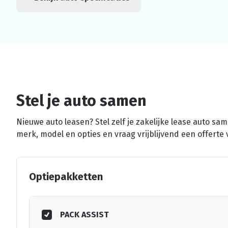
Stel je auto samen
Nieuwe auto leasen? Stel zelf je zakelijke lease auto sa
merk, model en opties en vraag vrijblijvend een offerte 
Optiepakketten
PACK ASSIST