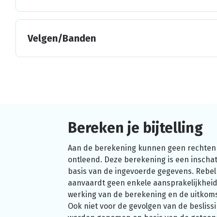
Velgen/Banden
Bereken je bijtelling
Aan de berekening kunnen geen rechten
ontleend. Deze berekening is een inschat
basis van de ingevoerde gegevens. Rebel
aanvaardt geen enkele aansprakelijkheid
werking van de berekening en de uitkom
Ook niet voor de gevolgen van de beslissi