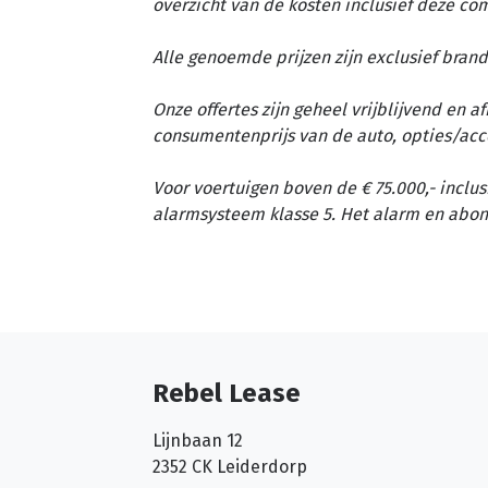
overzicht van de kosten inclusief deze c
Alle genoemde prijzen zijn exclusief brand
Onze offertes zijn geheel vrijblijvend en 
consumentenprijs van de auto, opties/acc
Voor voertuigen boven de € 75.000,- inclus
alarmsysteem klasse 5. Het alarm en abon
Rebel Lease
Lijnbaan 12
2352 CK
Leiderdorp