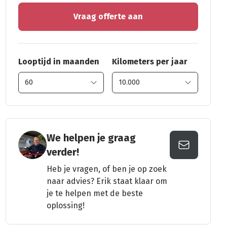
Vraag offerte aan
Looptijd in maanden
Kilometers per jaar
We helpen je graag
verder!
Heb je vragen, of ben je op zoek
naar advies? Erik staat klaar om
je te helpen met de beste
oplossing!