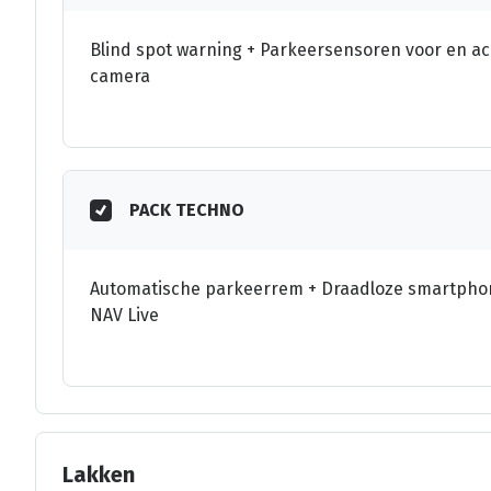
Blind spot warning + Parkeersensoren voor en ac
camera
PACK TECHNO
Automatische parkeerrem + Draadloze smartphon
NAV Live
Lakken