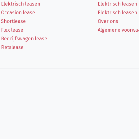
Elektrisch leasen
Elektrisch leasen
Occasion lease
Elektrisch leasen
Shortlease
Over ons
Flex lease
Algemene voorwa
Bedrijfswagen lease
Fietslease